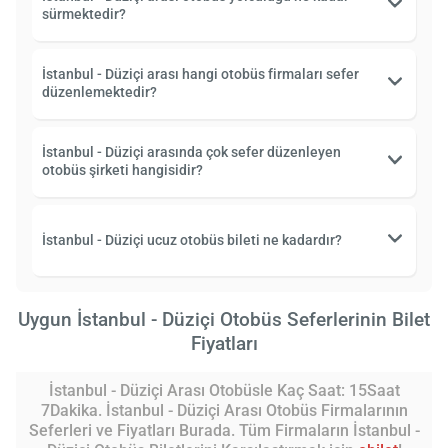
sürmektedir?
İstanbul - Düziçi arası hangi otobüs firmaları sefer
düzenlemektedir?
İstanbul - Düziçi arasında çok sefer düzenleyen
otobüs şirketi hangisidir?
İstanbul - Düziçi ucuz otobüs bileti ne kadardır?
Uygun İstanbul - Düziçi Otobüs Seferlerinin Bilet
Fiyatları
İstanbul - Düziçi Arası Otobüsle Kaç Saat: 15Saat
7Dakika. İstanbul - Düziçi Arası Otobüs Firmalarının
Seferleri ve Fiyatları Burada. Tüm Firmaların İstanbul -