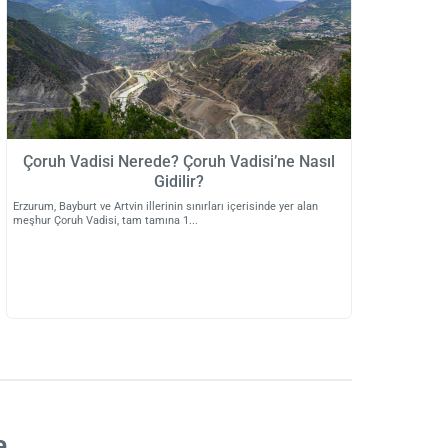
Çoruh Vadisi Nerede? Çoruh Vadisi’ne Nasıl
Gidilir?
Erzurum, Bayburt ve Artvin illerinin sınırları içerisinde yer alan
meşhur Çoruh Vadisi, tam tamına 1
a