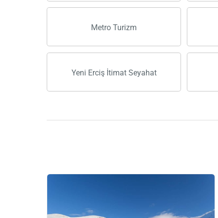
Metro Turizm
Yeni Erciş İtimat Seyahat