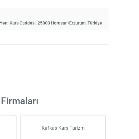
Yeni Kars Caddesi, 25800 Horasan/Erzurum, Türkiye
 Firmaları
Kafkas Kars Turizm