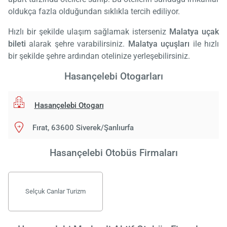
oldukça fazla olduğundan sıklıkla tercih ediliyor.
Hızlı bir şekilde ulaşım sağlamak isterseniz
Malatya uçak
bileti
alarak şehre varabilirsiniz.
Malatya uçuşları
ile hızlı
bir şekilde şehre ardından otelinize yerleşebilirsiniz.
Hasançelebi Otogarları
Hasançelebi Otogarı
Fırat, 63600 Siverek/Şanlıurfa
Hasançelebi Otobüs Firmaları
Selçuk Canlar Turizm