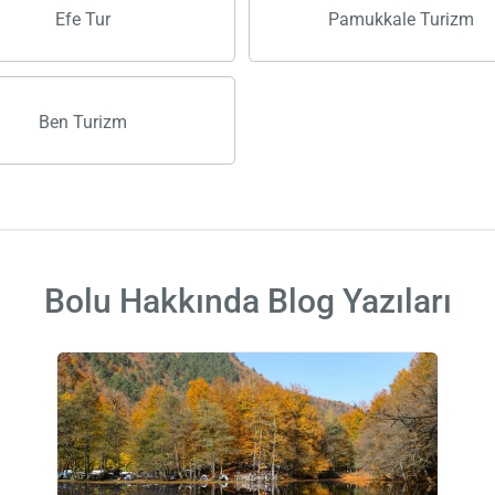
Efe Tur
Pamukkale Turizm
Ben Turizm
Bolu Hakkında Blog Yazıları