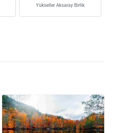
Yükseller Aksaray Birlik