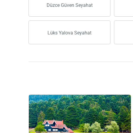
Düzce Güven Seyahat
Lüks Yalova Seyahat