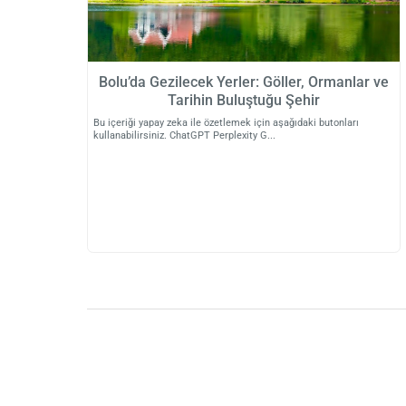
Bolu’da Gezilecek Yerler: Göller, Ormanlar ve
Tarihin Buluştuğu Şehir
Bu içeriği yapay zeka ile özetlemek için aşağıdaki butonları
kullanabilirsiniz. ChatGPT Perplexity G