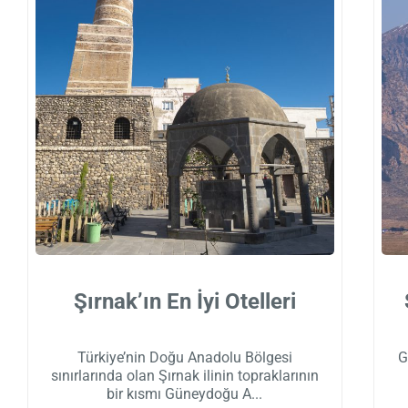
Şırnak’ın En İyi Otelleri
Türkiye’nin Doğu Anadolu Bölgesi
G
sınırlarında olan Şırnak ilinin topraklarının
bir kısmı Güneydoğu A