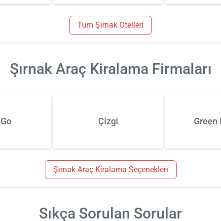
Tüm Şırnak Otelleri
Şırnak Araç Kiralama Firmaları
 Go
Çizgi
Green 
Şırnak Araç Kiralama Seçenekleri
Sıkça Sorulan Sorular