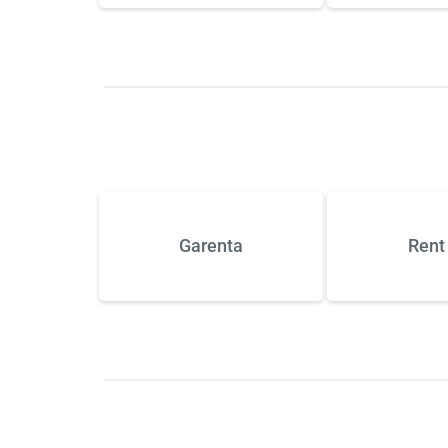
Garenta
Rent