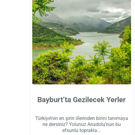
Bayburt’ta Gezilecek Yerler
Türkiye’nin en şirin illerinden birini tanımaya
ne dersiniz? Yolunuz Anadolu’nun bu
efsunlu toprakla