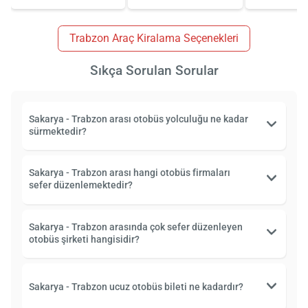
Trabzon Araç Kiralama Seçenekleri
Sıkça Sorulan Sorular
Sakarya - Trabzon arası otobüs yolculuğu ne kadar
sürmektedir?
Sakarya - Trabzon arası hangi otobüs firmaları
sefer düzenlemektedir?
Sakarya - Trabzon arasında çok sefer düzenleyen
otobüs şirketi hangisidir?
Sakarya - Trabzon ucuz otobüs bileti ne kadardır?