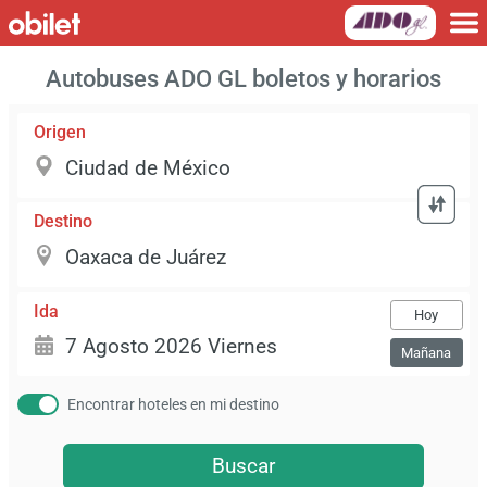
Autobuses ADO GL boletos y horarios
Origen
Destino
Ida
Hoy
Mañana
Encontrar hoteles en mi destino
Buscar