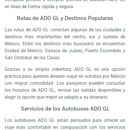
en línea de forma rápida y segura.
Rutas de ADO GL y Destinos Populares
Las rutas de ADO GL conectan algunas de las ciudades y
destinos más importantes del centro, sur y sureste de
México. Entre los destinos más buscados se encuentran
Ciudad de México, Oaxaca de Juárez, Puerto Escondido y
San Cristóbal de las Casas.
Gracias a su amplia cobertura, ADO GL es una opción
práctica para quienes desean viajar en autobús por México
con mayor comodidad. Los pasajeros pueden consultar
los horarios de ADO GL, revisar las salidas disponibles y
elegir la opción que mejor se adapte a su itinerario.
Servicios de los Autobuses ADO GL
Los autobuses ADO GL están pensados para ofrecer un
viaje más confortable en comparación con los servicios