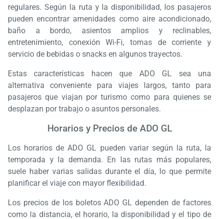
regulares. Según la ruta y la disponibilidad, los pasajeros
pueden encontrar amenidades como aire acondicionado,
baño a bordo, asientos amplios y reclinables,
entretenimiento, conexión Wi-Fi, tomas de corriente y
servicio de bebidas o snacks en algunos trayectos.
Estas características hacen que ADO GL sea una
alternativa conveniente para viajes largos, tanto para
pasajeros que viajan por turismo como para quienes se
desplazan por trabajo o asuntos personales.
Horarios y Precios de ADO GL
Los horarios de ADO GL pueden variar según la ruta, la
temporada y la demanda. En las rutas más populares,
suele haber varias salidas durante el día, lo que permite
planificar el viaje con mayor flexibilidad.
Los precios de los boletos ADO GL dependen de factores
como la distancia, el horario, la disponibilidad y el tipo de