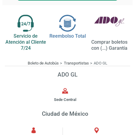
Servicio de
Reembolso Total
Atención al Cliente
Comprar boletos
7/24
con (...) Garantía
Boleto de Autobús
Transportistas
ADO GL
ADO GL
Sede Central
Ciudad de México