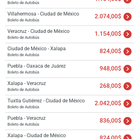
Boleto de Autobús
Villahermosa - Ciudad de México
2.074,00$
Boleto de Autobús
Veracruz - Ciudad de México
1.154,00$
Boleto de Autobús
Ciudad de México - Xalapa
824,00$
Boleto de Autobús
Puebla - Oaxaca de Juárez
948,00$
Boleto de Autobús
Xalapa - Veracruz
268,00$
Boleto de Autobús
Tuxtla Gutiérrez - Ciudad de México
2.042,00$
Boleto de Autobús
Puebla - Veracruz
836,00$
Boleto de Autobús
Xalapa - Ciudad de México
824,00$