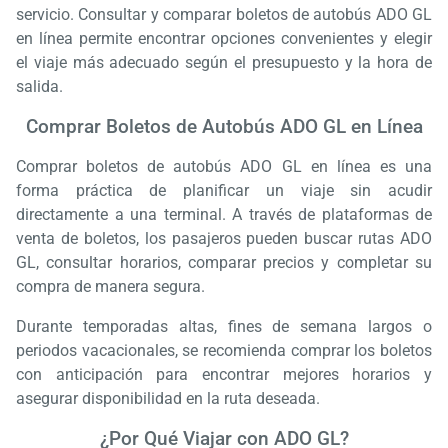
servicio. Consultar y comparar boletos de autobús ADO GL
en línea permite encontrar opciones convenientes y elegir
el viaje más adecuado según el presupuesto y la hora de
salida.
Comprar Boletos de Autobús ADO GL en Línea
Comprar boletos de autobús ADO GL en línea es una
forma práctica de planificar un viaje sin acudir
directamente a una terminal. A través de plataformas de
venta de boletos, los pasajeros pueden buscar rutas ADO
GL, consultar horarios, comparar precios y completar su
compra de manera segura.
Durante temporadas altas, fines de semana largos o
periodos vacacionales, se recomienda comprar los boletos
con anticipación para encontrar mejores horarios y
asegurar disponibilidad en la ruta deseada.
Carg
Esper
¿Por Qué Viajar con ADO GL?