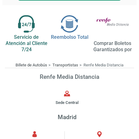
Servicio de
Reembolso Total
Atención al Cliente
Comprar Boletos
7/24
Garantizados por
Billete de Autobús
Transportistas
Renfe Media Distancia
Renfe Media Distancia
Sede Central
Madrid