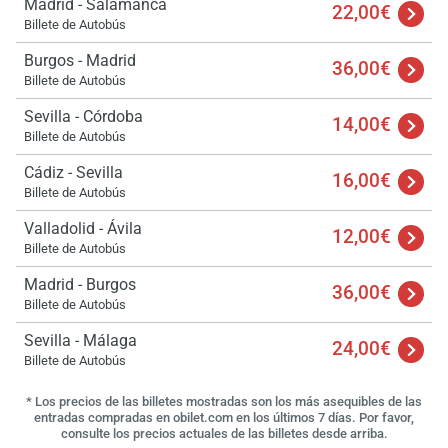
Madrid - Salamanca
22,00€
Billete de Autobús
Burgos - Madrid
36,00€
Billete de Autobús
Sevilla - Córdoba
14,00€
Billete de Autobús
Cádiz - Sevilla
16,00€
Billete de Autobús
Valladolid - Ávila
12,00€
Billete de Autobús
Madrid - Burgos
36,00€
Billete de Autobús
Sevilla - Málaga
24,00€
Billete de Autobús
* Los precios de las billetes mostradas son los más asequibles de las
entradas compradas en obilet.com en los últimos 7 días. Por favor,
consulte los precios actuales de las billetes desde arriba.