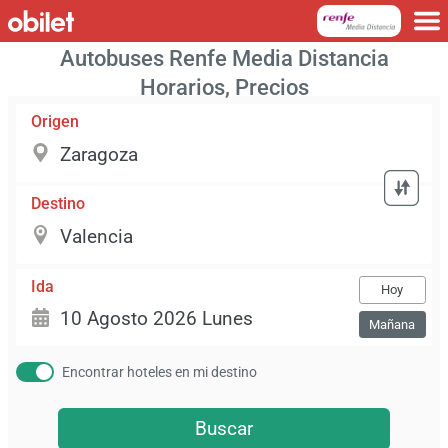
Autobuses Renfe Media Distancia
Horarios, Precios
Origen
Destino
Ida
Hoy
Mañana
Encontrar hoteles en mi destino
Buscar