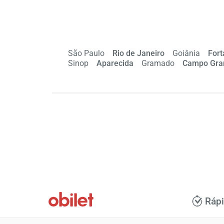
São Paulo
Rio de Janeiro
Goiânia
Fort
Sinop
Aparecida
Gramado
Campo Gra
Ráp