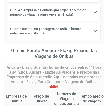
Qual é a empresa de ônibus que organiza o maior
número de viagens entre Ancara - Elazig?
Quanto custa uma passagem de ônibus barata
entre Ancara e Elazig?
O mais Barato Ancara - Elazig Preços das
Viagens de Onibus
Ancara - Elazig Quantas horas de ônibus entre: 11Hora
33Minutos. Ancara - Elazig As Viagens e Preços das
Empresas de ônibus estão Aqui. de todas as empresas
Ancara - Elazig Para Comparar Viagens de Onibus
obilet
!
Número de
Empresa de
Preço de
Tempo médio
Viagens
Onibus
Bilhete
de viagem
ônibus por dia