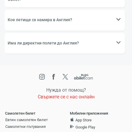
Кое летище се намира в Англия?
Има ли директни полети до Англия?
Нужда от помощ?
Свържете се с нас онлайн
Самолетен билет
Мобилни приложения
Евтин самолетен билет
App Store
Самолетни пътувания
Google Play