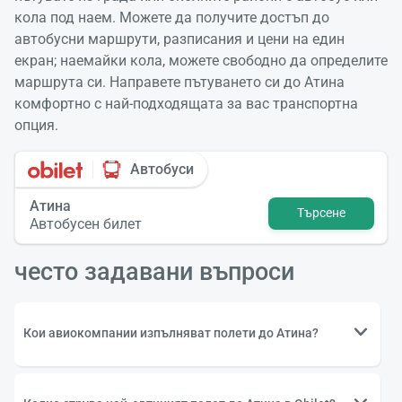
кола под наем. Можете да получите достъп до
автобусни маршрути, разписания и цени на един
екран; наемайки кола, можете свободно да определите
маршрута си. Направете пътуването си до Атина
комфортно с най-подходящата за вас транспортна
опция.
Автобуси
Атина
Търсене
Автобусен билет
често задавани въпроси
Кои авиокомпании изпълняват полети до Атина?