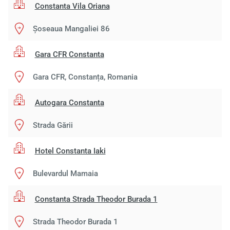
Constanta Vila Oriana
Șoseaua Mangaliei 86
Gara CFR Constanta
Gara CFR, Constanța, Romania
Autogara Constanta
Strada Gării
Hotel Constanta Iaki
Bulevardul Mamaia
Constanta Strada Theodor Burada 1
Strada Theodor Burada 1