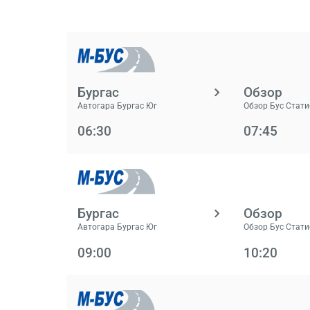
Бургас
Обзор
Автогара Бургас Юг
Обзор Бус Стат
06:30
07:45
Бургас
Обзор
Автогара Бургас Юг
Обзор Бус Стат
09:00
10:20