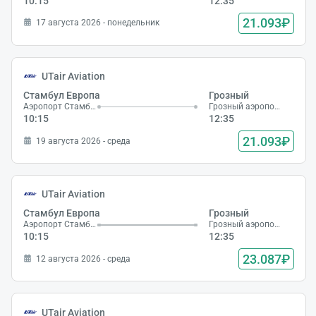
10:15
12:35
21.093₽
17 августа 2026 - понедельник
UTair Aviation
Стамбул Европа
Грозный
Аэропорт Стамбула
Грозный аэропорт
10:15
12:35
21.093₽
19 августа 2026 - среда
UTair Aviation
Стамбул Европа
Грозный
Аэропорт Стамбула
Грозный аэропорт
10:15
12:35
23.087₽
12 августа 2026 - среда
UTair Aviation