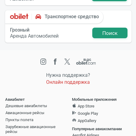
Транспортное средство
Грозный
Поиск
Аренда Автомобилей
Нужна поддержка?
Онлайн поддержка
Авиабилет
Мобильные приложения
Дешевые авиабилеты
App Store
Авиационные рейсы
Google Play
Пункты полета
AppGallery
Зарубежные авиационные
Популярные авиакомпании
рейсы
Aeroflot Airlines