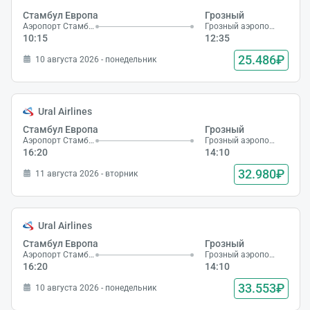
Стамбул Европа
Грозный
Аэропорт Стамбула
Грозный аэропорт
10:15
12:35
25.486₽
10 августа 2026 - понедельник
Ural Airlines
Стамбул Европа
Грозный
Аэропорт Стамбула
Грозный аэропорт
16:20
14:10
32.980₽
11 августа 2026 - вторник
Ural Airlines
Стамбул Европа
Грозный
Аэропорт Стамбула
Грозный аэропорт
16:20
14:10
33.553₽
10 августа 2026 - понедельник