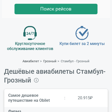
Поиск рейсов
Круглосуточное
Купи билет за 2 минуты
обслуживание клиентов
Авиабилет
Грозный
Стамбул - Грозный
Дешёвые авиабилеты Стамбул-
Грозный
Самое дешевое
:
20.915₽
путешествие на Obilet
Фирма,