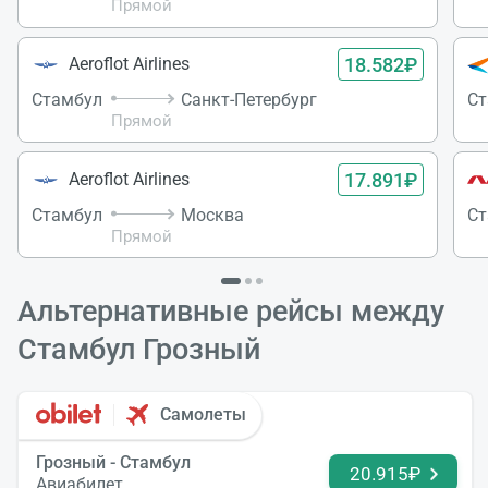
Прямой
18.582₽
Aeroflot Airlines
Стамбул
Санкт-Петербург
Ст
Прямой
17.891₽
Aeroflot Airlines
Стамбул
Москва
Ст
Прямой
Альтернативные рейсы между
Стамбул Грозный
Самолеты
Грозный - Стамбул
20.915₽
Авиабилет