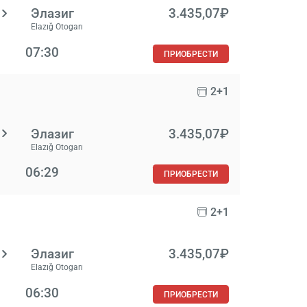
Элазиг
3.435,07₽
Elazığ Otogarı
07:30
ПРИОБРЕСТИ
2+1
Элазиг
3.435,07₽
Elazığ Otogarı
06:29
ПРИОБРЕСТИ
2+1
Элазиг
3.435,07₽
Elazığ Otogarı
06:30
ПРИОБРЕСТИ