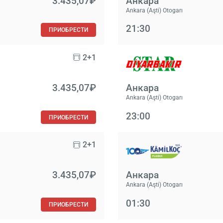
3.435,07₽
Анкара
Ankara (Aşti) Otogarı
21:30
ПРИОБРЕСТИ
2+1
3.435,07₽
Анкара
Ankara (Aşti) Otogarı
23:00
ПРИОБРЕСТИ
2+1
3.435,07₽
Анкара
Ankara (Aşti) Otogarı
01:30
ПРИОБРЕСТИ