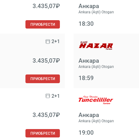
3.435,07₽
Анкара
Ankara (Aşti) Otogarı
18:30
ПРИОБРЕСТИ
2+1
3.435,07₽
Анкара
Ankara (Aşti) Otogarı
18:59
ПРИОБРЕСТИ
2+1
3.435,07₽
Анкара
Ankara (Aşti) Otogarı
19:00
ПРИОБРЕСТИ