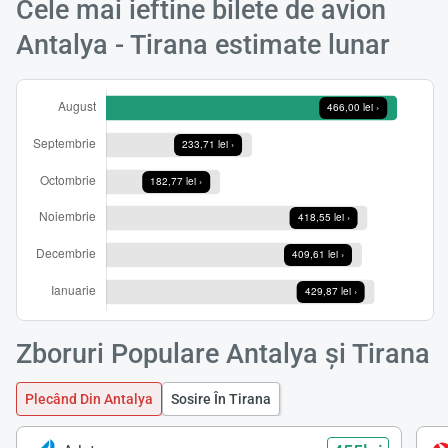
Cele mai ieftine bilete de avion
Antalya - Tirana estimate lunar
Zboruri Populare Antalya și Tirana
Plecând Din Antalya
Sosire În Tirana