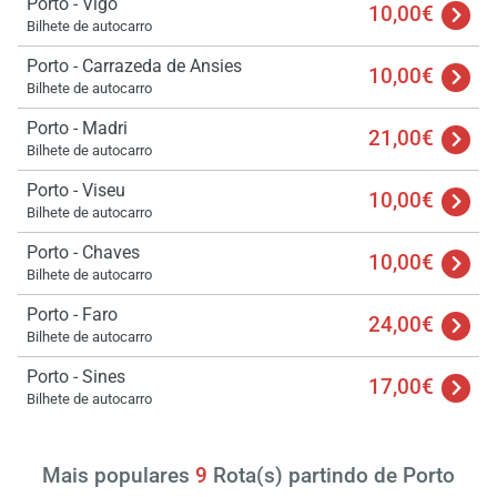
Porto - Vigo
10,00€
Bilhete de autocarro
Porto - Carrazeda de Ansies
10,00€
Bilhete de autocarro
Porto - Madri
21,00€
Bilhete de autocarro
Porto - Viseu
10,00€
Bilhete de autocarro
Porto - Chaves
10,00€
Bilhete de autocarro
Porto - Faro
24,00€
Bilhete de autocarro
Porto - Sines
17,00€
Bilhete de autocarro
Mais populares
9
Rota(s) partindo de Porto