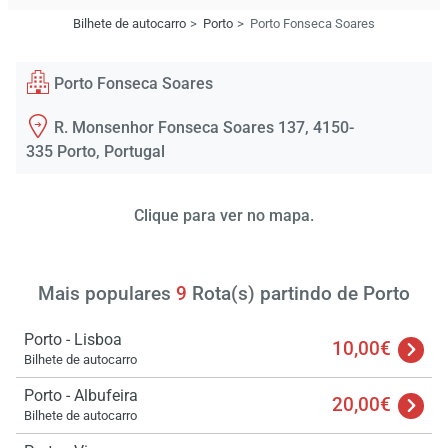
Bilhete de autocarro
Porto
Porto Fonseca Soares
Porto Fonseca Soares
R. Monsenhor Fonseca Soares 137, 4150-
335 Porto, Portugal
Clique para ver no mapa.
Mais populares
9
Rota(s) partindo de Porto
Porto - Lisboa
10,00€
Bilhete de autocarro
Porto - Albufeira
20,00€
Bilhete de autocarro