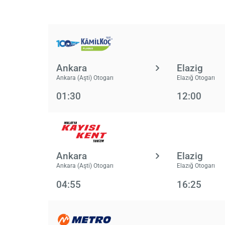
Ankara
Elazig
Ankara (Aşti) Otogarı
Elazığ Otogarı
01:30
12:00
Ankara
Elazig
Ankara (Aşti) Otogarı
Elazığ Otogarı
04:55
16:25