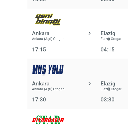
Ankara
Elazig
Ankara (Aşti) Otogarı
Elazığ Otogarı
17:15
04:15
Ankara
Elazig
Ankara (Aşti) Otogarı
Elazığ Otogarı
17:30
03:30