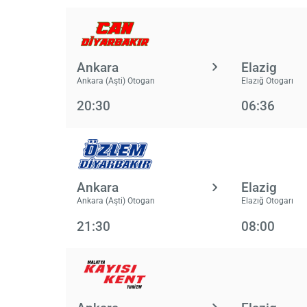
Ankara
Elazig
Ankara (Aşti) Otogarı
Elazığ Otogarı
20:30
06:36
Ankara
Elazig
Ankara (Aşti) Otogarı
Elazığ Otogarı
21:30
08:00