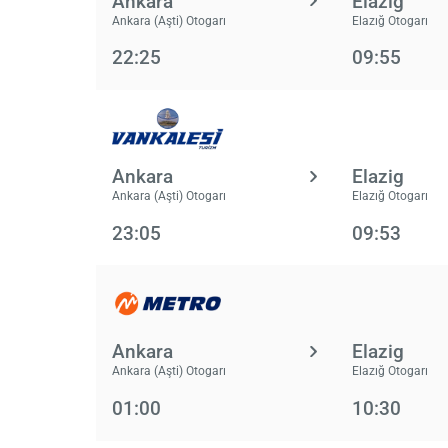
Ankara
Elazig
Ankara (Aşti) Otogarı
Elazığ Otogarı
22:25
09:55
Ankara
Elazig
Ankara (Aşti) Otogarı
Elazığ Otogarı
23:05
09:53
Ankara
Elazig
Ankara (Aşti) Otogarı
Elazığ Otogarı
01:00
10:30