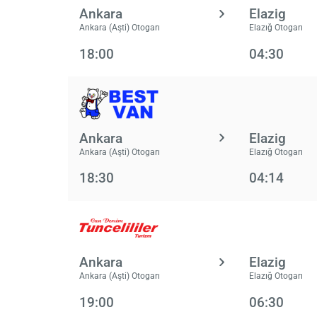
Ankara
Elazig
Ankara (Aşti) Otogarı
Elazığ Otogarı
18:00
04:30
Ankara
Elazig
Ankara (Aşti) Otogarı
Elazığ Otogarı
18:30
04:14
Ankara
Elazig
Ankara (Aşti) Otogarı
Elazığ Otogarı
19:00
06:30