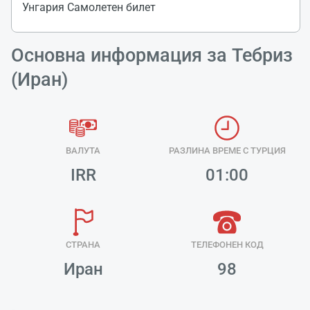
Унгария Самолетен билет
Основна информация за Тебриз
(Иран)
ВАЛУТА
РАЗЛИНА ВРЕМЕ С ТУРЦИЯ
IRR
01:00
СТРАНА
ТЕЛЕФОНЕН КОД
Иран
98