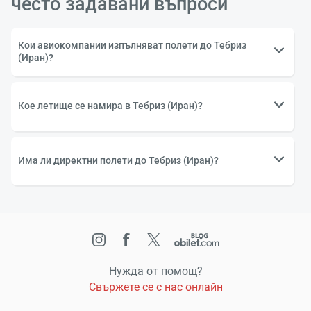
често задавани въпроси
Кои авиокомпании изпълняват полети до Тебриз
(Иран)?
Кое летище се намира в Тебриз (Иран)?
Има ли директни полети до Тебриз (Иран)?
Нужда от помощ?
Свържете се с нас онлайн