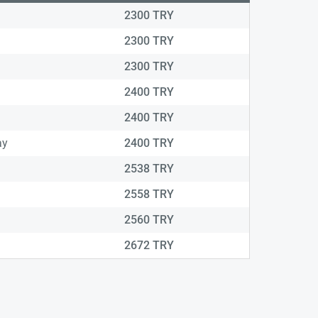
2300 TRY
2300 TRY
2300 TRY
2400 TRY
2400 TRY
ay
2400 TRY
2538 TRY
2558 TRY
2560 TRY
2672 TRY