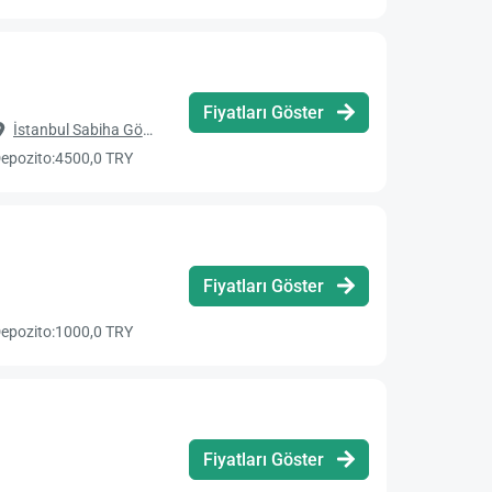
Fiyatları Göster
İstanbul Sabiha Gökçen Havalimanı
epozito:
4500,0 TRY
Fiyatları Göster
epozito:
1000,0 TRY
Fiyatları Göster