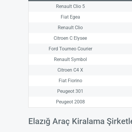
Renault Clio 5
Fiat Egea
Renault Clio
Citroen C Elysee
Ford Tourneo Courier
Renault Symbol
Citroen C4 X
Fiat Fiorino
Peugeot 301
Peugeot 2008
Elazığ Araç Kiralama Şirketl