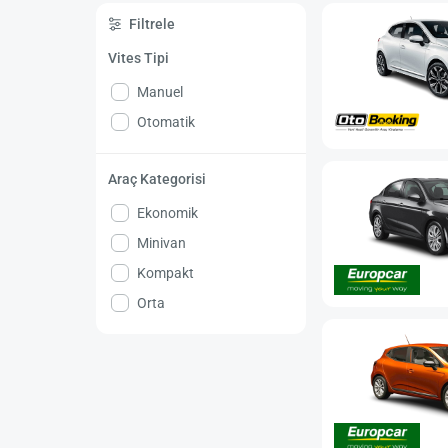
Filtrele
Vites Tipi
Manuel
Otomatik
Araç Kategorisi
Ekonomik
Minivan
Kompakt
Orta