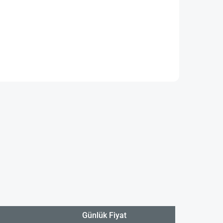
Günlük Fiyat