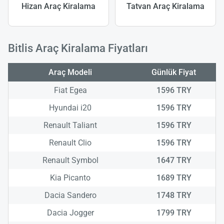
Hizan Araç Kiralama
Tatvan Araç Kiralama
Bitlis Araç Kiralama Fiyatları
Araç Modeli
Günlük Fiyat
Fiat Egea
1596 TRY
Hyundai i20
1596 TRY
Renault Taliant
1596 TRY
Renault Clio
1596 TRY
Renault Symbol
1647 TRY
Kia Picanto
1689 TRY
Dacia Sandero
1748 TRY
Dacia Jogger
1799 TRY