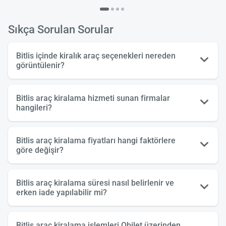
Sıkça Sorulan Sorular
Bitlis içinde kiralık araç seçenekleri nereden
görüntülenir?
Bitlis araç kiralama hizmeti sunan firmalar
hangileri?
Bitlis araç kiralama fiyatları hangi faktörlere
göre değişir?
Bitlis araç kiralama süresi nasıl belirlenir ve
erken iade yapılabilir mi?
Bitlis araç kiralama işlemleri Obilet üzerinden