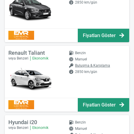
2850 km/gün
Fiyatları Göster
Renault Taliant
Benzin
veya Benzeri
Ekonomik
Manuel
Buluşma & Karşılama
2850 km/gün
Fiyatları Göster
Hyundai i20
Benzin
veya Benzeri
Ekonomik
Manuel