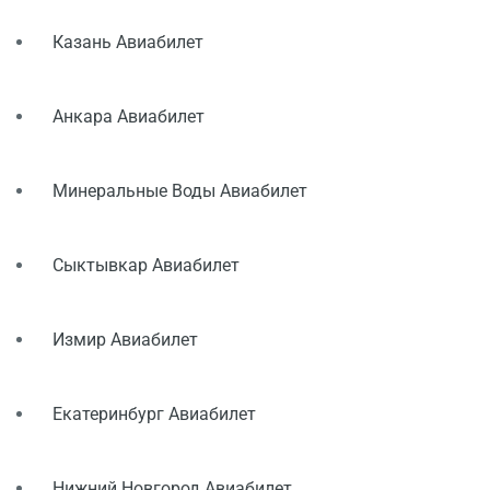
Казань Авиабилет
Анкара Авиабилет
Минеральные Воды Авиабилет
Сыктывкар Авиабилет
Измир Авиабилет
Екатеринбург Авиабилет
Нижний Новгород Авиабилет