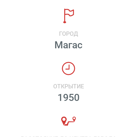
ГОРОД
Магас
ОТКРЫТИЕ
1950