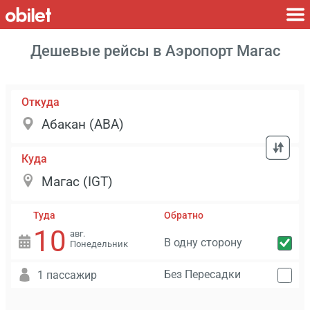
Дешевые рейсы в Аэропорт Магас
Откуда
Куда
Туда
Обратно
10
авг.
В одну сторону
Понедельник
Без Пересадки
1 пассажир