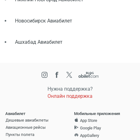
Новосибирск Авиабилет
Ашхабад Авиабилет
Нужна поддержка?
Онлайн поддержка
Авиабилет
Мобильные приложения
Дешевые авиабилеты
App Store
Авиационные рейсы
Google Play
Пункты полета
AppGallery