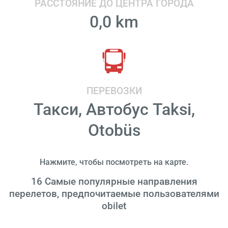
РАССТОЯНИЕ ДО ЦЕНТРА ГОРОДА
0,0 km
ПЕРЕВОЗКИ
Такси, Автобус Taksi,
Otobüs
Нажмите, чтобы посмотреть на карте.
16
Самые популярные направления
перелетов, предпочитаемые пользователями
obilet