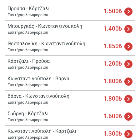
Προύσα - Κάρτζαλι
1.500₺
Εισιτήριο λεωφορείου
Μπουργκάς - Κωνσταντινούπολη
1.400₺
Εισιτήριο λεωφορείου
Θεσσαλονίκη - Κωνσταντινούπολη
1.850₺
Εισιτήριο λεωφορείου
Κάρτζαλι - Προύσα
1.200₺
Εισιτήριο λεωφορείου
Κωνσταντινούπολη - Βάρνα
1.800₺
Εισιτήριο λεωφορείου
Βάρνα - Κωνσταντινούπολη
1.800₺
Εισιτήριο λεωφορείου
Σμύρνη - Κάρτζαλι
1.600₺
Φορτ
Εισιτήριο λεωφορείου
παρα
περιμέ
Κωνσταντινούπολη - Κάρτζαλι
1.300₺
Εισιτήριο λεωφορείου