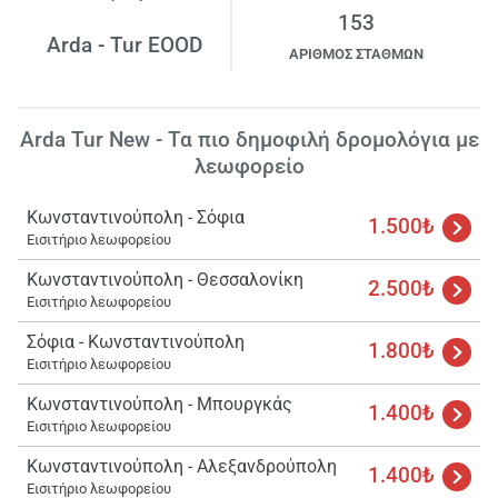
153
Arda - Tur EOOD
ΑΡΙΘΜΟΣ ΣΤΑΘΜΩΝ
Arda Tur New - Τα πιο δημοφιλή δρομολόγια με
λεωφορείο
Κωνσταντινούπολη - Σόφια
1.500₺
Εισιτήριο λεωφορείου
Κωνσταντινούπολη - Θεσσαλονίκη
2.500₺
Εισιτήριο λεωφορείου
Σόφια - Κωνσταντινούπολη
1.800₺
Εισιτήριο λεωφορείου
Κωνσταντινούπολη - Μπουργκάς
1.400₺
Εισιτήριο λεωφορείου
Κωνσταντινούπολη - Αλεξανδρούπολη
1.400₺
Εισιτήριο λεωφορείου