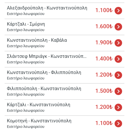
Αλεξανδρούπολη - Κωνσταντινούπολη
1.100₺
Εισιτήριο λεωφορείου
Κάρτζαλι - Σμύρνη
1.600₺
Εισιτήριο λεωφορείου
Κωνσταντινούπολη - Καβάλα
1.900₺
Εισιτήριο λεωφορείου
Σλάντσεφ Μπριάγκ - Κωνσταντινούπολη
1.400₺
Εισιτήριο λεωφορείου
Κωνσταντινούπολη - Φιλιππούπολη
1.200₺
Εισιτήριο λεωφορείου
Φιλιππούπολη - Κωνσταντινούπολη
1.500₺
Εισιτήριο λεωφορείου
Κάρτζαλι - Κωνσταντινούπολη
1.200₺
Εισιτήριο λεωφορείου
Κομοτηνή - Κωνσταντινούπολη
1.100₺
Εισιτήριο λεωφορείου