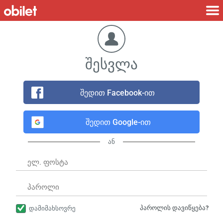
შესვლა
შედით Facebook-ით
შედით Google-ით
ან
პაროლის დავიწყება?
დამიმახსოვრე