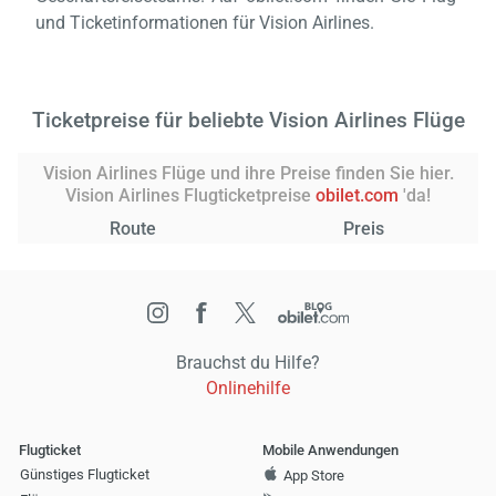
und Ticketinformationen für Vision Airlines.
Ticketpreise für beliebte Vision Airlines Flüge
Vision Airlines Flüge und ihre Preise finden Sie hier.
Vision Airlines Flugticketpreise
obilet.com
'da!
Route
Preis
Brauchst du Hilfe?
Onlinehilfe
Flugticket
Mobile Anwendungen
Günstiges Flugticket
App Store