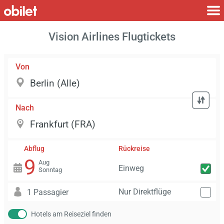
Vision Airlines Flugtickets
Von
Nach
Abflug
Rückreise
9
Aug
Einweg
Sonntag
Nur Direktflüge
1 Passagier
Hotels am Reiseziel finden