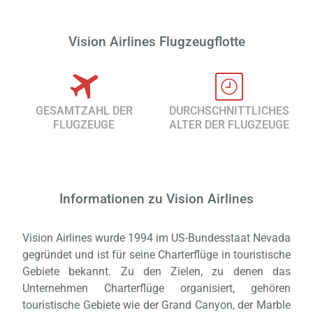
Vision Airlines Flugzeugflotte
GESAMTZAHL DER
DURCHSCHNITTLICHES
FLUGZEUGE
ALTER DER FLUGZEUGE
Informationen zu Vision Airlines
Vision Airlines wurde 1994 im US-Bundesstaat Nevada
gegründet und ist für seine Charterflüge in touristische
Gebiete bekannt. Zu den Zielen, zu denen das
Unternehmen Charterflüge organisiert, gehören
touristische Gebiete wie der Grand Canyon, der Marble