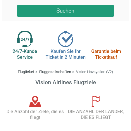
Suchen
24/7-Kunde
Kaufen Sie Ihr
Garantie beim
Service
Ticket in 2 Minuten
Ticketkauf
Flugticket
Fluggesellschaften
Vision Havayollari (V2)
Vision Airlines Flugziele
Die Anzahl der Ziele, die es
DIE ANZAHL DER LÄNDER,
fliegt
DIE ES FLIEGT