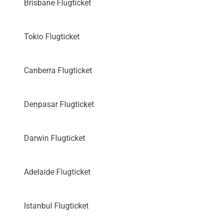
Brisbane Flugticket
Tokio Flugticket
Canberra Flugticket
Denpasar Flugticket
Darwin Flugticket
Adelaide Flugticket
Istanbul Flugticket