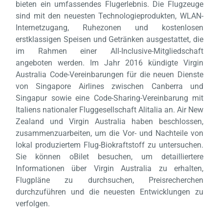
bieten ein umfassendes Flugerlebnis. Die Flugzeuge
sind mit den neuesten Technologieprodukten, WLAN-
Internetzugang, Ruhezonen und kostenlosen
erstklassigen Speisen und Getränken ausgestattet, die
im Rahmen einer All-Inclusive-Mitgliedschaft
angeboten werden. Im Jahr 2016 kündigte Virgin
Australia Code-Vereinbarungen für die neuen Dienste
von Singapore Airlines zwischen Canberra und
Singapur sowie eine Code-Sharing-Vereinbarung mit
Italiens nationaler Fluggesellschaft Alitalia an. Air New
Zealand und Virgin Australia haben beschlossen,
zusammenzuarbeiten, um die Vor- und Nachteile von
lokal produziertem Flug-Biokraftstoff zu untersuchen.
Sie können oBilet besuchen, um detailliertere
Informationen über Virgin Australia zu erhalten,
Flugpläne zu durchsuchen, Preisrecherchen
durchzuführen und die neuesten Entwicklungen zu
verfolgen.