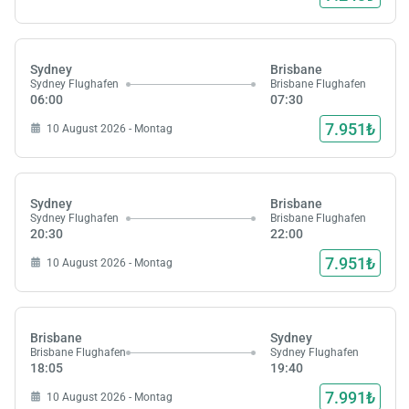
Sydney
Brisbane
Sydney Flughafen
Brisbane Flughafen
06:00
07:30
7.951₺
10 August 2026 - Montag
Sydney
Brisbane
Sydney Flughafen
Brisbane Flughafen
20:30
22:00
7.951₺
10 August 2026 - Montag
Brisbane
Sydney
Brisbane Flughafen
Sydney Flughafen
18:05
19:40
7.991₺
10 August 2026 - Montag