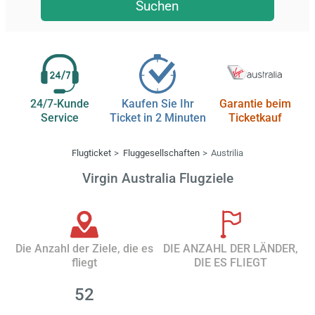
Suchen
24/7-Kunde
Kaufen Sie Ihr
Garantie beim
Service
Ticket in 2 Minuten
Ticketkauf
Flugticket
Fluggesellschaften
Austrilia
Virgin Australia Flugziele
Die Anzahl der Ziele, die es
DIE ANZAHL DER LÄNDER,
fliegt
DIE ES FLIEGT
52