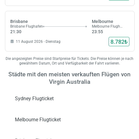
Brisbane
Melbourne
Brisbane Flughafen
Melbourne Flughafen
21:30
23:55
8.782₺
11 August 2026 - Dienstag
Die angezeigten Preise sind Startpreise für Tickets. Die Preise können je nach
gewähltem Datum, Ort und Verfügbarkeit der Fahrt variieren.
Städte mit den meisten verkauften Flügen von
Virgin Australia
Sydney Flugticket
Melbourne Flugticket