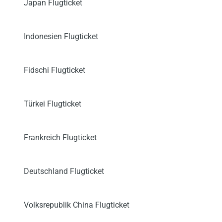
Japan Flugticket
Indonesien Flugticket
Fidschi Flugticket
Türkei Flugticket
Frankreich Flugticket
Deutschland Flugticket
Volksrepublik China Flugticket