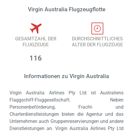
Virgin Australia Flugzeugflotte
GESAMTZAHL DER
DURCHSCHNITTLICHES
FLUGZEUGE
ALTER DER FLUGZEUGE
116
Informationen zu Virgin Australia
Virgin Australia Airlines Pty Ltd ist Australiens
Flaggschiff-Fluggesellschaft. Neben
Personenbeförderung, Fracht- und
Charterdienstleistungen bieten die Agentur und das
Unternehmen auch Gruppenreservierungen und andere
Dienstleistungen an. Virgin Australia Airlines Pty Ltd