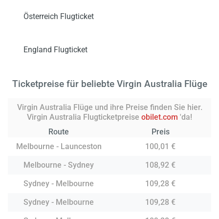
Österreich Flugticket
England Flugticket
Ticketpreise für beliebte Virgin Australia Flüge
Virgin Australia Flüge und ihre Preise finden Sie hier.
Virgin Australia Flugticketpreise
obilet.com
'da!
Route
Preis
Melbourne - Launceston
100,01 €
Melbourne - Sydney
108,92 €
Sydney - Melbourne
109,28 €
Sydney - Melbourne
109,28 €