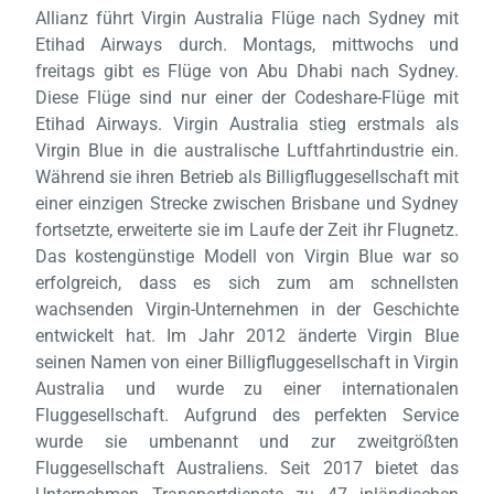
Allianz führt Virgin Australia Flüge nach Sydney mit
Etihad Airways durch. Montags, mittwochs und
freitags gibt es Flüge von Abu Dhabi nach Sydney.
Diese Flüge sind nur einer der Codeshare-Flüge mit
Etihad Airways. Virgin Australia stieg erstmals als
Virgin Blue in die australische Luftfahrtindustrie ein.
Während sie ihren Betrieb als Billigfluggesellschaft mit
einer einzigen Strecke zwischen Brisbane und Sydney
fortsetzte, erweiterte sie im Laufe der Zeit ihr Flugnetz.
Das kostengünstige Modell von Virgin Blue war so
erfolgreich, dass es sich zum am schnellsten
wachsenden Virgin-Unternehmen in der Geschichte
entwickelt hat. Im Jahr 2012 änderte Virgin Blue
seinen Namen von einer Billigfluggesellschaft in Virgin
Australia und wurde zu einer internationalen
Fluggesellschaft. Aufgrund des perfekten Service
wurde sie umbenannt und zur zweitgrößten
Fluggesellschaft Australiens. Seit 2017 bietet das