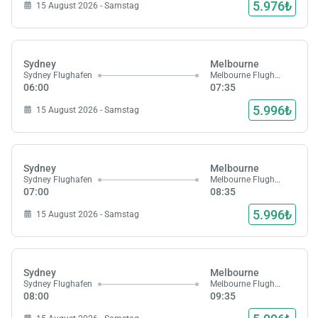
5.976₺
15 August 2026 - Samstag
Sydney
Melbourne
Sydney Flughafen
Melbourne Flughafen
06:00
07:35
5.996₺
15 August 2026 - Samstag
Sydney
Melbourne
Sydney Flughafen
Melbourne Flughafen
07:00
08:35
5.996₺
15 August 2026 - Samstag
Sydney
Melbourne
Sydney Flughafen
Melbourne Flughafen
08:00
09:35