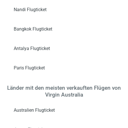
Nandi Flugticket
Bangkok Flugticket
Antalya Flugticket
Paris Flugticket
Länder mit den meisten verkauften Flügen von
Virgin Australia
Australien Flugticket