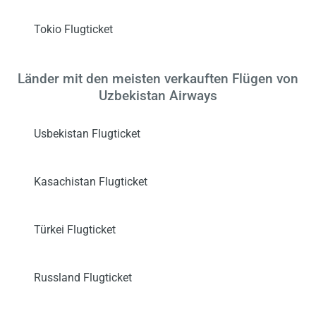
Tokio Flugticket
Länder mit den meisten verkauften Flügen von
Uzbekistan Airways
Usbekistan Flugticket
Kasachistan Flugticket
Türkei Flugticket
Russland Flugticket