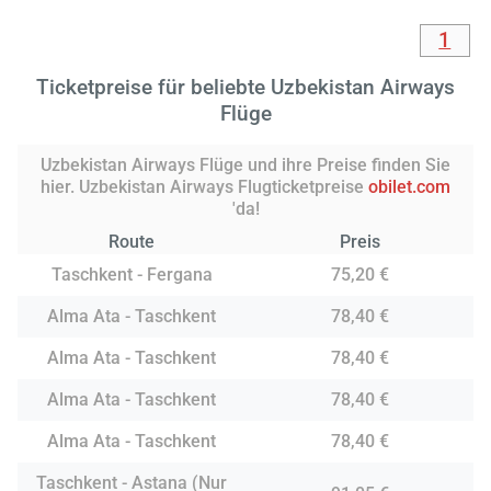
1
Ticketpreise für beliebte Uzbekistan Airways
Flüge
Uzbekistan Airways Flüge und ihre Preise finden Sie
hier. Uzbekistan Airways Flugticketpreise
obilet.com
'da!
Route
Preis
Taschkent - Fergana
75,20 €
Alma Ata - Taschkent
78,40 €
Alma Ata - Taschkent
78,40 €
Alma Ata - Taschkent
78,40 €
Alma Ata - Taschkent
78,40 €
Taschkent - Astana (Nur