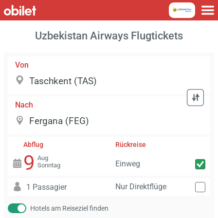
Uzbekistan Airways Flugtickets
Von
Nach
Abflug
Rückreise
9
Aug
Einweg
Sonntag
Nur Direktflüge
1 Passagier
Hotels am Reiseziel finden