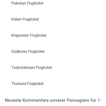
Pakistan Flugticket
Indien Flugticket
Kirgisistan Flugticket
Südkorea Flugticket
Tadschikistan Flugticket
Thailand Flugticket
Neueste Kommentare unserer Passagiere
für 1-