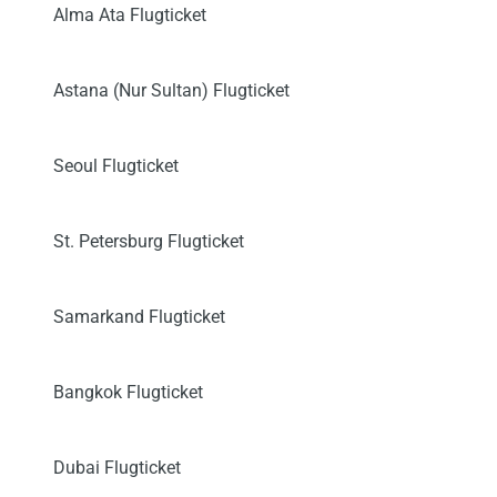
Alma Ata Flugticket
Astana (Nur Sultan) Flugticket
Seoul Flugticket
St. Petersburg Flugticket
Samarkand Flugticket
Bangkok Flugticket
Dubai Flugticket