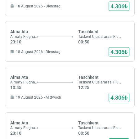
4.306₺
18 August 2026 - Dienstag
Alma Ata
Taschkent
Almaty Flughafen
Taskent Uluslararasi Flughafen
23:10
00:50
4.306₺
18 August 2026 - Dienstag
Alma Ata
Taschkent
Almaty Flughafen
Taskent Uluslararasi Flughafen
10:45
12:25
4.306₺
19 August 2026 - Mittwoch
Alma Ata
Taschkent
Almaty Flughafen
Taskent Uluslararasi Flughafen
23:10
00:50