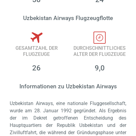
Uzbekistan Airways Flugzeugflotte
GESAMTZAHL DER
DURCHSCHNITTLICHES
FLUGZEUGE
ALTER DER FLUGZEUGE
26
9,0
Informationen zu Uzbekistan Airways
Uzbekistan Airways, eine nationale Fluggesellschaft,
wurde am 28. Januar 1992 gegründet. Als Ergebnis
der im Dekret getroffenen Entscheidung des
Hauptquartiers der Republik Usbekistan und der
Zivilluftfahrt, die während der Gründungsphase unter