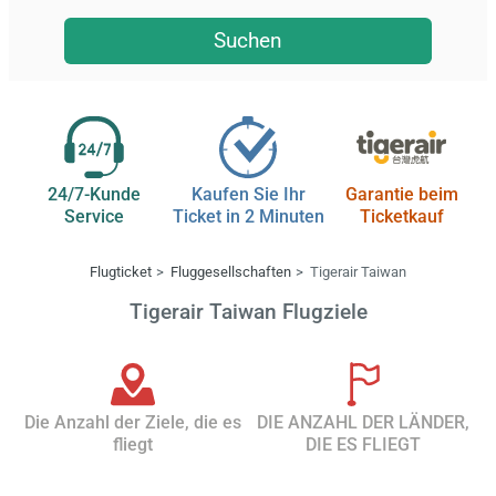
Suchen
24/7-Kunde
Kaufen Sie Ihr
Garantie beim
Service
Ticket in 2 Minuten
Ticketkauf
Flugticket
Fluggesellschaften
Tigerair Taiwan
Tigerair Taiwan Flugziele
Die Anzahl der Ziele, die es
DIE ANZAHL DER LÄNDER,
fliegt
DIE ES FLIEGT