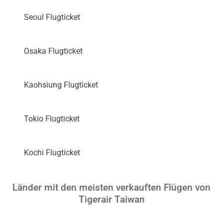
Seoul Flugticket
Osaka Flugticket
Kaohsiung Flugticket
Tokio Flugticket
Kochi Flugticket
Länder mit den meisten verkauften Flügen von
Tigerair Taiwan