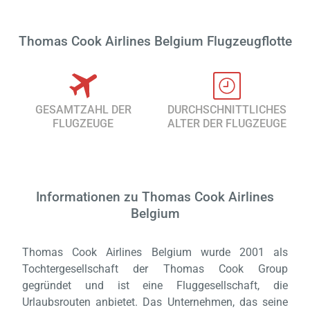
Thomas Cook Airlines Belgium Flugzeugflotte
GESAMTZAHL DER
DURCHSCHNITTLICHES
FLUGZEUGE
ALTER DER FLUGZEUGE
Informationen zu Thomas Cook Airlines
Belgium
Thomas Cook Airlines Belgium wurde 2001 als
Tochtergesellschaft der Thomas Cook Group
gegründet und ist eine Fluggesellschaft, die
Urlaubsrouten anbietet. Das Unternehmen, das seine