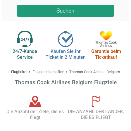
Suchen
24/7-Kunde
Kaufen Sie Ihr
Garantie beim
Service
Ticket in 2 Minuten
Ticketkauf
Flugticket
Fluggesellschaften
Thomas Cook Airlines Belgium
Thomas Cook Airlines Belgium Flugziele
Die Anzahl der Ziele, die es
DIE ANZAHL DER LÄNDER,
fliegt
DIE ES FLIEGT