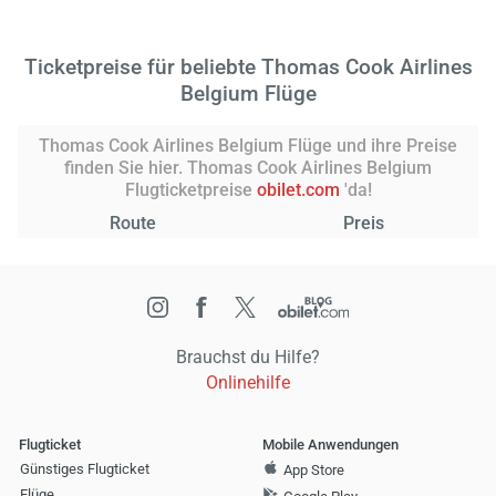
Ticketpreise für beliebte Thomas Cook Airlines
Belgium Flüge
Thomas Cook Airlines Belgium Flüge und ihre Preise
finden Sie hier. Thomas Cook Airlines Belgium
Flugticketpreise
obilet.com
'da!
Route
Preis
Brauchst du Hilfe?
Onlinehilfe
Flugticket
Mobile Anwendungen
Günstiges Flugticket
App Store
Flüge
Google Play