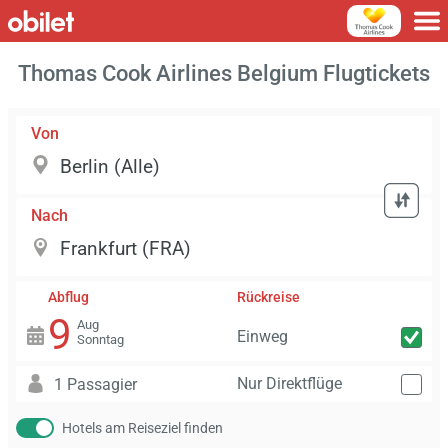
Thomas Cook Airlines Belgium Flugtickets
Von
Nach
Abflug
Rückreise
9
Aug
Einweg
Sonntag
Nur Direktflüge
1 Passagier
Hotels am Reiseziel finden