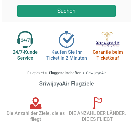
Suchen
24/7-Kunde
Kaufen Sie Ihr
Garantie beim
Service
Ticket in 2 Minuten
Ticketkauf
Flugticket
Fluggesellschaften
SriwijayaAir
SriwijayaAir Flugziele
Die Anzahl der Ziele, die es
DIE ANZAHL DER LÄNDER,
fliegt
DIE ES FLIEGT