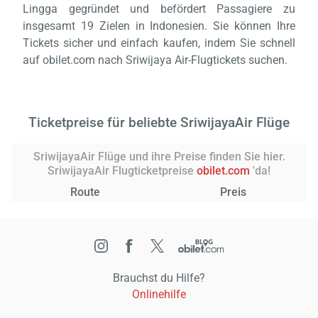
Lingga gegründet und befördert Passagiere zu
insgesamt 19 Zielen in Indonesien. Sie können Ihre
Tickets sicher und einfach kaufen, indem Sie schnell
auf obilet.com nach Sriwijaya Air-Flugtickets suchen.
Ticketpreise für beliebte SriwijayaAir Flüge
SriwijayaAir Flüge und ihre Preise finden Sie hier.
SriwijayaAir Flugticketpreise
obilet.com
'da!
Route
Preis
Brauchst du Hilfe?
Onlinehilfe