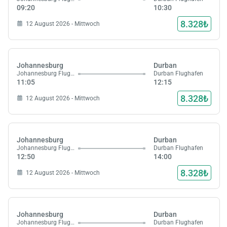
09:20
10:30
8.328₺
12 August 2026 - Mittwoch
Johannesburg
Durban
Johannesburg Flughafen
Durban Flughafen
11:05
12:15
8.328₺
12 August 2026 - Mittwoch
Johannesburg
Durban
Johannesburg Flughafen
Durban Flughafen
12:50
14:00
8.328₺
12 August 2026 - Mittwoch
Johannesburg
Durban
Johannesburg Flughafen
Durban Flughafen