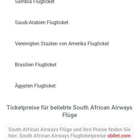
Sambia Flugticket
Saudi-Arabien Flugticket
Vereinigten Staaten von Amerika Flugticket
Brasilien Flugticket
Ägypten Flugticket
Ticketpreise für beliebte South African Airways
Flüge
South African Airways Flüge und ihre Preise finden Sie
hier. South African Airways Flugticketpreise
obilet.com