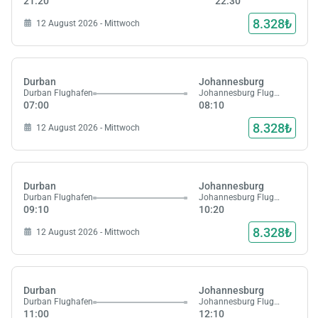
21:20
22:30
8.328₺
12 August 2026 - Mittwoch
Durban
Johannesburg
Durban Flughafen
Johannesburg Flughafen
07:00
08:10
8.328₺
12 August 2026 - Mittwoch
Durban
Johannesburg
Durban Flughafen
Johannesburg Flughafen
09:10
10:20
8.328₺
12 August 2026 - Mittwoch
Durban
Johannesburg
Durban Flughafen
Johannesburg Flughafen
11:00
12:10