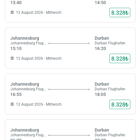
13:40
14:50
8.328₺
12 August 2026 - Mittwoch
Johannesburg
Durban
Johannesburg Flughafen
Durban Flughafen
15:10
16:20
8.328₺
12 August 2026 - Mittwoch
Johannesburg
Durban
Johannesburg Flughafen
Durban Flughafen
16:55
18:05
8.328₺
12 August 2026 - Mittwoch
Johannesburg
Durban
Johannesburg Flughafen
Durban Flughafen