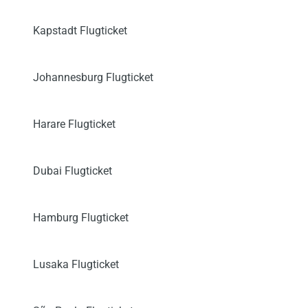
Kapstadt Flugticket
Johannesburg Flugticket
Harare Flugticket
Dubai Flugticket
Hamburg Flugticket
Lusaka Flugticket