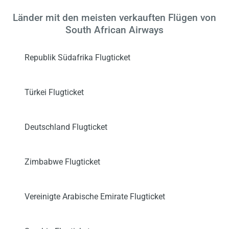
Länder mit den meisten verkauften Flügen von
South African Airways
Republik Südafrika Flugticket
Türkei Flugticket
Deutschland Flugticket
Zimbabwe Flugticket
Vereinigte Arabische Emirate Flugticket