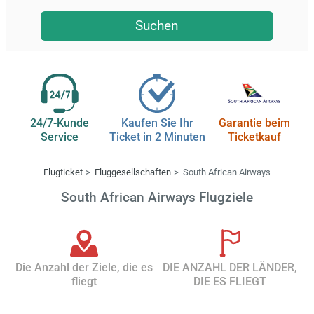
Suchen
24/7-Kunde
Kaufen Sie Ihr
Garantie beim
Service
Ticket in 2 Minuten
Ticketkauf
Flugticket
Fluggesellschaften
South African Airways
South African Airways Flugziele
Die Anzahl der Ziele, die es
DIE ANZAHL DER LÄNDER,
fliegt
DIE ES FLIEGT