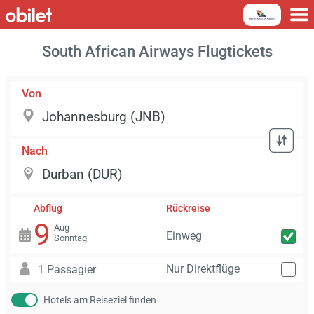
South African Airways Flugtickets
Von
Nach
Abflug
Rückreise
9
Aug
Einweg
Sonntag
Nur Direktflüge
1 Passagier
Hotels am Reiseziel finden