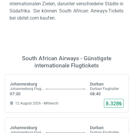
internationalen Zielen, darunter verschiedene Städte in
Südafrika. Sie können South African Airways-Tickets
bei obilet.com kaufen.
South African Airways - Günstigste
internationale Flugtickets
Johannesburg
Durban
Johannesburg Flughafen
Durban Flughafen
07:30
08:40
8.328₺
12 August 2026 - Mittwoch
Johannesburg
Durban
Johannesburg Flughafen
Durban Flughafen