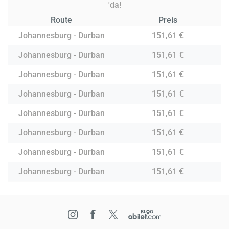
'da!
Route
Preis
Johannesburg - Durban
151,61 €
Johannesburg - Durban
151,61 €
Johannesburg - Durban
151,61 €
Johannesburg - Durban
151,61 €
Johannesburg - Durban
151,61 €
Johannesburg - Durban
151,61 €
Johannesburg - Durban
151,61 €
Johannesburg - Durban
151,61 €