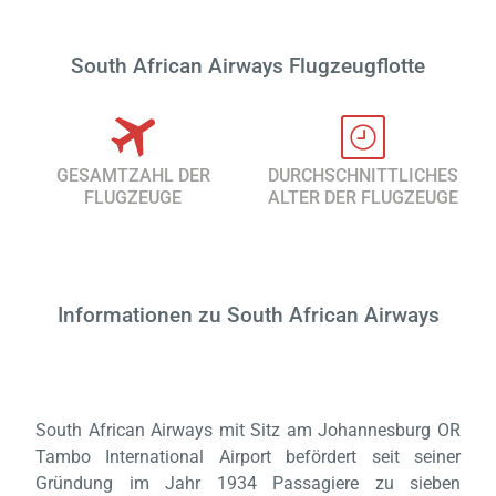
South African Airways Flugzeugflotte
GESAMTZAHL DER
DURCHSCHNITTLICHES
FLUGZEUGE
ALTER DER FLUGZEUGE
Informationen zu South African Airways
South African Airways mit Sitz am Johannesburg OR
Tambo International Airport befördert seit seiner
Gründung im Jahr 1934 Passagiere zu sieben