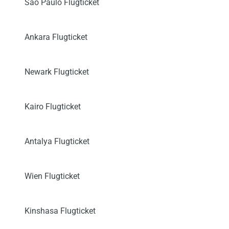
São Paulo Flugticket
Ankara Flugticket
Newark Flugticket
Kairo Flugticket
Antalya Flugticket
Wien Flugticket
Kinshasa Flugticket