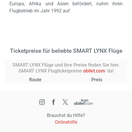
Europa, Afrika und Asien befördert, nahm ihren
Flugbetrieb im Jahr 1992 auf.
Ticketpreise für beliebte SMART LYNX Flüge
SMART LYNX Flüge und ihre Preise finden Sie hier.
SMART LYNX Flugticketpreise
obilet.com
'da!
Route
Preis
Brauchst du Hilfe?
Onlinehilfe