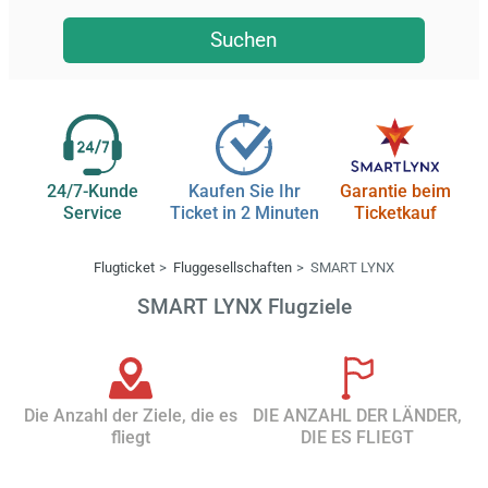
Suchen
24/7-Kunde
Kaufen Sie Ihr
Garantie beim
Service
Ticket in 2 Minuten
Ticketkauf
Flugticket
Fluggesellschaften
SMART LYNX
SMART LYNX Flugziele
Die Anzahl der Ziele, die es
DIE ANZAHL DER LÄNDER,
fliegt
DIE ES FLIEGT