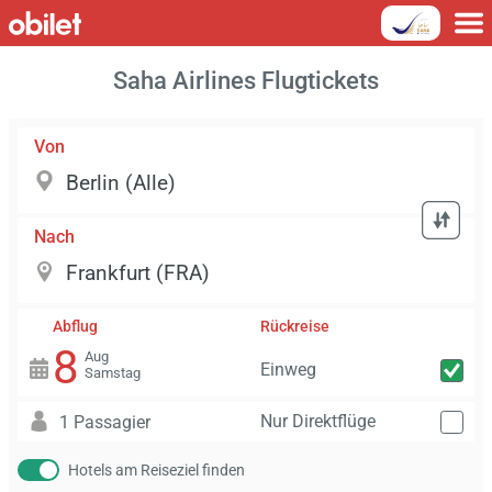
Saha Airlines Flugtickets
Von
Nach
Abflug
Rückreise
8
Aug
Einweg
Samstag
Nur Direktflüge
1 Passagier
Hotels am Reiseziel finden