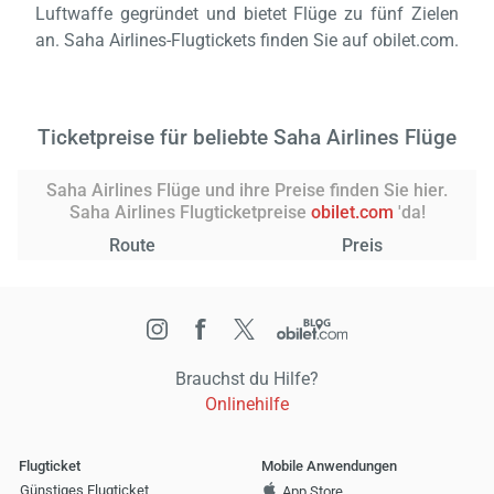
Luftwaffe gegründet und bietet Flüge zu fünf Zielen
an. Saha Airlines-Flugtickets finden Sie auf obilet.com.
Ticketpreise für beliebte Saha Airlines Flüge
Saha Airlines Flüge und ihre Preise finden Sie hier.
Saha Airlines Flugticketpreise
obilet.com
'da!
Route
Preis
Brauchst du Hilfe?
Onlinehilfe
Flugticket
Mobile Anwendungen
Günstiges Flugticket
App Store