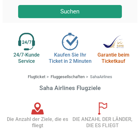
Suchen
24/7-Kunde
Kaufen Sie Ihr
Garantie beim
Service
Ticket in 2 Minuten
Ticketkauf
Flugticket
Fluggesellschaften
SahaAirlines
Saha Airlines Flugziele
Die Anzahl der Ziele, die es
DIE ANZAHL DER LÄNDER,
fliegt
DIE ES FLIEGT