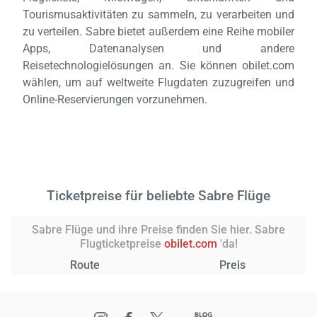
Tourismusaktivitäten zu sammeln, zu verarbeiten und
zu verteilen. Sabre bietet außerdem eine Reihe mobiler
Apps, Datenanalysen und andere
Reisetechnologielösungen an. Sie können obilet.com
wählen, um auf weltweite Flugdaten zuzugreifen und
Online-Reservierungen vorzunehmen.
Ticketpreise für beliebte Sabre Flüge
Sabre Flüge und ihre Preise finden Sie hier. Sabre
Flugticketpreise
obilet.com
'da!
Route
Preis