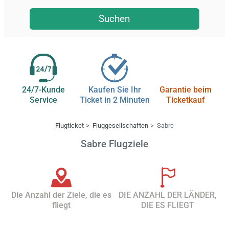
Suchen
24/7-Kunde
Kaufen Sie Ihr
Garantie beim
Service
Ticket in 2 Minuten
Ticketkauf
Flugticket
Fluggesellschaften
Sabre
Sabre Flugziele
Die Anzahl der Ziele, die es
DIE ANZAHL DER LÄNDER,
fliegt
DIE ES FLIEGT