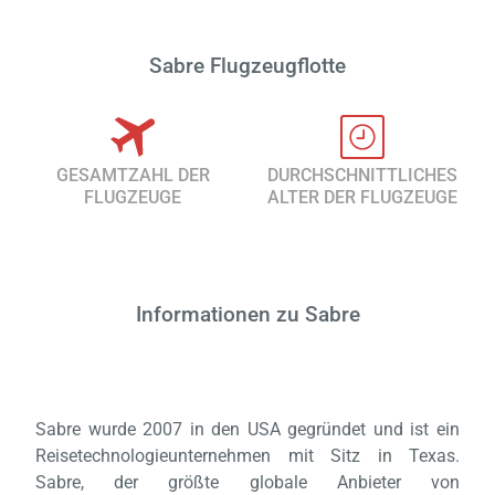
Sabre Flugzeugflotte
GESAMTZAHL DER
DURCHSCHNITTLICHES
FLUGZEUGE
ALTER DER FLUGZEUGE
Informationen zu Sabre
Sabre wurde 2007 in den USA gegründet und ist ein
Reisetechnologieunternehmen mit Sitz in Texas.
Sabre, der größte globale Anbieter von