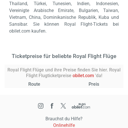
Thailand, Türkei, Tunesien, Indien, Indonesien,
Vereinigte Arabische Emirate, Bulgarien, Taiwan,
Vietnam, China, Dominikanische Republik, Kuba und
Sansibar. Sie können Royal Flight-Tickets bei
obilet.com kaufen.
Ticketpreise für beliebte Royal Flight Flüge
Royal Flight Flüge und ihre Preise finden Sie hier. Royal
Flight Flugticketpreise
obilet.com
'da!
Route
Preis
Brauchst du Hilfe?
Onlinehilfe