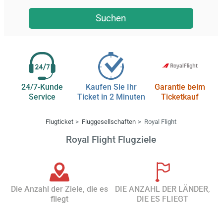
Suchen
24/7-Kunde
Kaufen Sie Ihr
Garantie beim
Service
Ticket in 2 Minuten
Ticketkauf
Flugticket
Fluggesellschaften
Royal Flight
Royal Flight Flugziele
Die Anzahl der Ziele, die es
DIE ANZAHL DER LÄNDER,
fliegt
DIE ES FLIEGT