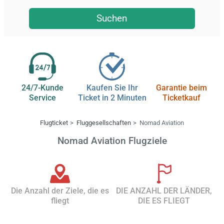
Suchen
24/7-Kunde
Kaufen Sie Ihr
Garantie beim
Service
Ticket in 2 Minuten
Ticketkauf
Flugticket
Fluggesellschaften
Nomad Aviation
Nomad Aviation Flugziele
Die Anzahl der Ziele, die es
DIE ANZAHL DER LÄNDER,
fliegt
DIE ES FLIEGT