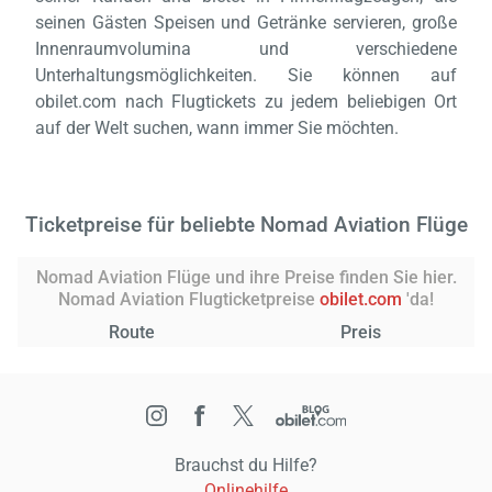
seinen Gästen Speisen und Getränke servieren, große
Innenraumvolumina und verschiedene
Unterhaltungsmöglichkeiten. Sie können auf
obilet.com nach Flugtickets zu jedem beliebigen Ort
auf der Welt suchen, wann immer Sie möchten.
Ticketpreise für beliebte Nomad Aviation Flüge
Nomad Aviation Flüge und ihre Preise finden Sie hier.
Nomad Aviation Flugticketpreise
obilet.com
'da!
Route
Preis
Brauchst du Hilfe?
Onlinehilfe