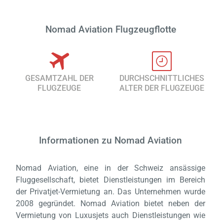
Nomad Aviation Flugzeugflotte
GESAMTZAHL DER
DURCHSCHNITTLICHES
FLUGZEUGE
ALTER DER FLUGZEUGE
Informationen zu Nomad Aviation
Nomad Aviation, eine in der Schweiz ansässige
Fluggesellschaft, bietet Dienstleistungen im Bereich
der Privatjet-Vermietung an. Das Unternehmen wurde
2008 gegründet. Nomad Aviation bietet neben der
Vermietung von Luxusjets auch Dienstleistungen wie