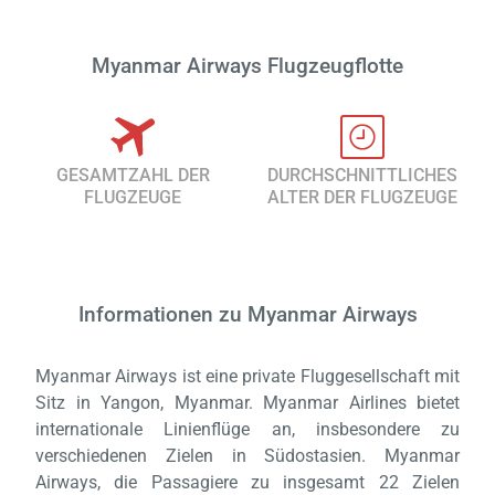
Myanmar Airways Flugzeugflotte
GESAMTZAHL DER
DURCHSCHNITTLICHES
FLUGZEUGE
ALTER DER FLUGZEUGE
Informationen zu Myanmar Airways
Myanmar Airways ist eine private Fluggesellschaft mit
Laden,
wart
Sitz in Yangon, Myanmar. Myanmar Airlines bietet
internationale Linienflüge an, insbesondere zu
verschiedenen Zielen in Südostasien. Myanmar
Airways, die Passagiere zu insgesamt 22 Zielen