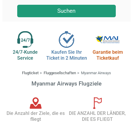
Suchen
24/7-Kunde
Kaufen Sie Ihr
Garantie beim
Service
Ticket in 2 Minuten
Ticketkauf
Flugticket
Fluggesellschaften
Myanmar Airways
Myanmar Airways Flugziele
Die Anzahl der Ziele, die es
DIE ANZAHL DER LÄNDER,
fliegt
DIE ES FLIEGT