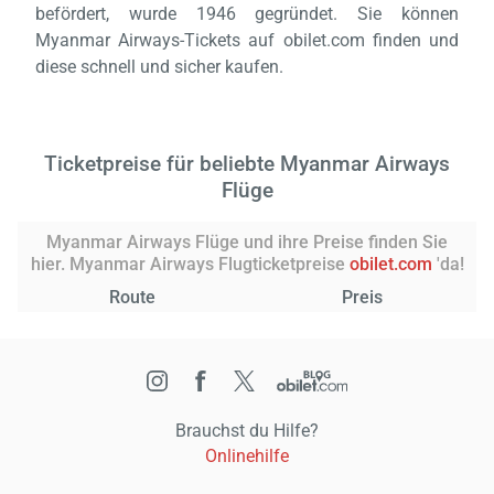
befördert, wurde 1946 gegründet. Sie können
Myanmar Airways-Tickets auf obilet.com finden und
diese schnell und sicher kaufen.
Ticketpreise für beliebte Myanmar Airways
Flüge
Myanmar Airways Flüge und ihre Preise finden Sie
hier. Myanmar Airways Flugticketpreise
obilet.com
'da!
Route
Preis
Brauchst du Hilfe?
Onlinehilfe