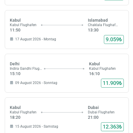
Kabul
Islamabad
Kabul Flughafen
Chaklala Flughafen
11:50
13:30
9.059₺
17 August 2026 - Montag
Delhi
Kabul
Indira Gandhi Flughafen
Kabul Flughafen
15:10
16:10
11.909₺
09 August 2026 - Sonntag
Kabul
Dubai
Kabul Flughafen
Dubai Flughafen
18:20
21:00
12.363₺
15 August 2026 - Samstag