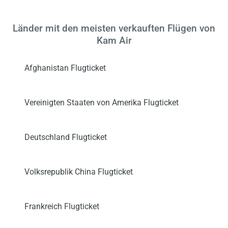
Länder mit den meisten verkauften Flügen von
Kam Air
Afghanistan Flugticket
Vereinigten Staaten von Amerika Flugticket
Deutschland Flugticket
Volksrepublik China Flugticket
Frankreich Flugticket