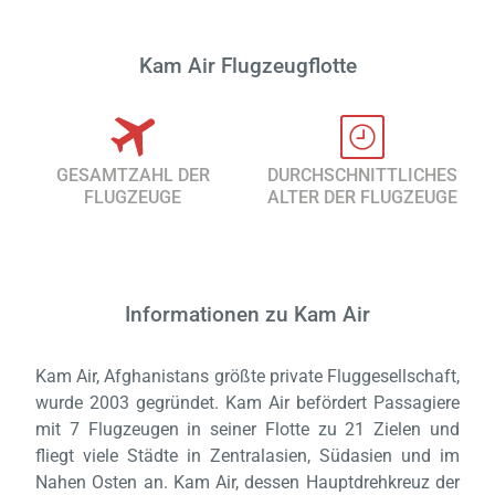
Kam Air Flugzeugflotte
GESAMTZAHL DER
DURCHSCHNITTLICHES
FLUGZEUGE
ALTER DER FLUGZEUGE
Informationen zu Kam Air
Kam Air, Afghanistans größte private Fluggesellschaft,
wurde 2003 gegründet. Kam Air befördert Passagiere
mit 7 Flugzeugen in seiner Flotte zu 21 Zielen und
fliegt viele Städte in Zentralasien, Südasien und im
Nahen Osten an. Kam Air, dessen Hauptdrehkreuz der