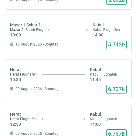
Masar-i-Scharif
Kabul
Mazar Ai Sharif Flughafen
Kabul Flughafen
13:00
14:00
5.712₺
16 August 2026 - Sonntag
Herat
Kabul
Herat Flughafen
Kabul Flughafen
10:30
11:45
6.737₺
09 August 2026 - Sonntag
Herat
Kabul
Herat Flughafen
Kabul Flughafen
12:30
14:00
6.737₺
09 August 2026 - Sonntag