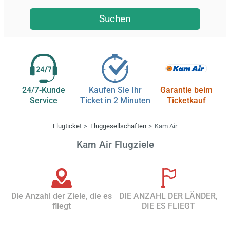
Suchen
24/7-Kunde
Kaufen Sie Ihr
Garantie beim
Service
Ticket in 2 Minuten
Ticketkauf
Flugticket
Fluggesellschaften
Kam Air
Kam Air Flugziele
Die Anzahl der Ziele, die es
DIE ANZAHL DER LÄNDER,
fliegt
DIE ES FLIEGT