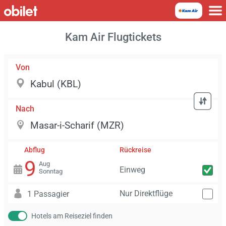
Kam Air Flugtickets
Von
Nach
Abflug
Rückreise
9
Aug
Einweg
Sonntag
Nur Direktflüge
1 Passagier
Hotels am Reiseziel finden