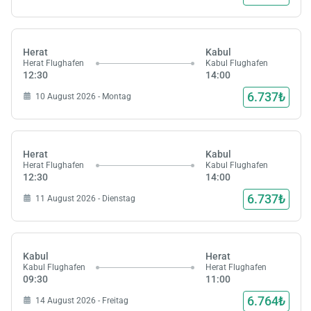
Herat
Kabul
Herat Flughafen
Kabul Flughafen
12:30
14:00
6.737₺
10 August 2026 - Montag
Herat
Kabul
Herat Flughafen
Kabul Flughafen
12:30
14:00
6.737₺
11 August 2026 - Dienstag
Kabul
Herat
Kabul Flughafen
Herat Flughafen
09:30
11:00
6.764₺
14 August 2026 - Freitag