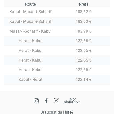
Route
Preis
Kabul - Masar-i-Scharif
103,62 €
Kabul - Masar-i-Scharif
103,62 €
Masar-i-Scharif - Kabul
103,99 €
Herat - Kabul
122,65 €
Herat - Kabul
122,65 €
Herat - Kabul
122,65 €
Herat - Kabul
122,65 €
Kabul - Herat
123,14 €
Brauchst du Hilfe?