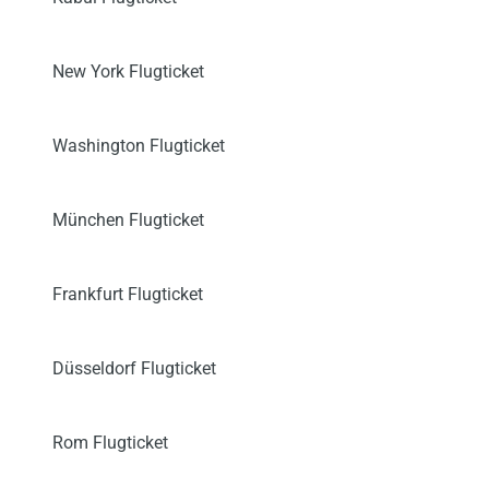
New York Flugticket
Washington Flugticket
München Flugticket
Frankfurt Flugticket
Düsseldorf Flugticket
Rom Flugticket