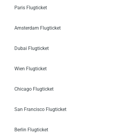
Paris Flugticket
Amsterdam Flugticket
Dubai Flugticket
Wien Flugticket
Chicago Flugticket
San Francisco Flugticket
Berlin Flugticket