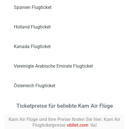
Spanien Flugticket
Holland Flugticket
Kanada Flugticket
Vereinigte Arabische Emirate Flugticket
Österreich Flugticket
Ticketpreise für beliebte Kam Air Flüge
Kam Air Flüge und ihre Preise finden Sie hier. Kam Air
Flugticketpreise
obilet.com
'da!