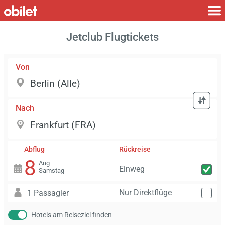
Jetclub Flugtickets
Von
Nach
Abflug
Rückreise
8
Aug
Einweg
Samstag
Nur Direktflüge
1 Passagier
Hotels am Reiseziel finden