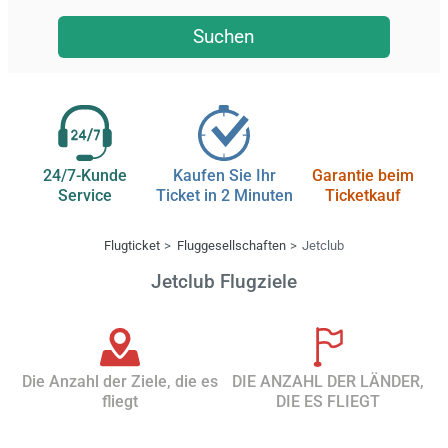
Suchen
24/7-Kunde
Kaufen Sie Ihr
Garantie beim
Service
Ticket in 2 Minuten
Ticketkauf
Flugticket
Fluggesellschaften
Jetclub
Jetclub Flugziele
Die Anzahl der Ziele, die es
DIE ANZAHL DER LÄNDER,
fliegt
DIE ES FLIEGT