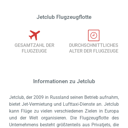
Jetclub Flugzeugflotte
GESAMTZAHL DER
DURCHSCHNITTLICHES
FLUGZEUGE
ALTER DER FLUGZEUGE
Informationen zu Jetclub
Jetclub, der 2009 in Russland seinen Betrieb aufnahm,
bietet Jet-Vermietung und Lufttaxi-Dienste an. Jetclub
kann Flüge zu vielen verschiedenen Zielen in Europa
und der Welt organisieren. Die Flugzeugflotte des
Unternehmens besteht größtenteils aus Privatjets, die