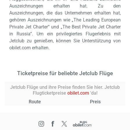
Auszeichnungen erhalten hat. Zu den
Auszeichnungen, die das Unternehmen erhalten hat,
gehören Auszeichnungen wie „The Leading European
Private Jet Charter“ und „The Best Private Jet Charter
in Russia“. Um ein privilegiertes Flugerlebnis mit
Jetclub zu genießen, können Sie Unterstützung von
obilet.com erhalten.
Ticketpreise für beliebte Jetclub Flüge
Jetclub Flüge und ihre Preise finden Sie hier. Jetclub
Flugticketpreise
obilet.com
'da!
Route
Preis