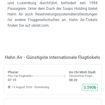
und Luxemburg durchführt, befördert seit 1994
Passagiere. Unter dem Dach der Saspo Holding bietet
Hahn Air auch Reservierungssystemdienstleistungen
für andere Fluggesellschaften an. Hahn Air-Tickets
finden Sie auf obilet.com.
Hahn Air - Günstigste internationale Flugtickets
Phucat
Ho Chi Minh Stadt
Phu Cat Flughafen
Tansonnhat Flughafen
07:15
08:20
3.590₺
13 August 2026 - Donnerstag