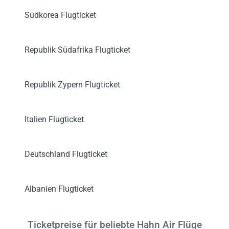
Südkorea Flugticket
Republik Südafrika Flugticket
Republik Zypern Flugticket
Italien Flugticket
Deutschland Flugticket
Albanien Flugticket
Ticketpreise für beliebte Hahn Air Flüge