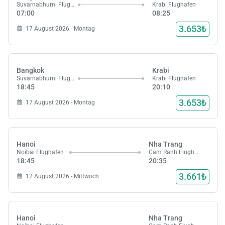
Suvarnabhumi Flughafen
Krabi Flughafen
07:00
08:25
3.653₺
17 August 2026 - Montag
Bangkok
Krabi
Suvarnabhumi Flughafen
Krabi Flughafen
18:45
20:10
3.653₺
17 August 2026 - Montag
Hanoi
Nha Trang
Noibai Flughafen
Cam Ranh Flughafen
18:45
20:35
3.661₺
12 August 2026 - Mittwoch
Hanoi
Nha Trang