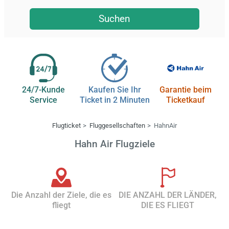
Suchen
24/7-Kunde
Kaufen Sie Ihr
Garantie beim
Service
Ticket in 2 Minuten
Ticketkauf
Flugticket
Fluggesellschaften
HahnAir
Hahn Air Flugziele
Die Anzahl der Ziele, die es
DIE ANZAHL DER LÄNDER,
fliegt
DIE ES FLIEGT