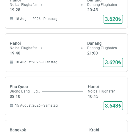
Noibai Flughafen
Danang Flughafen
19:25
20:45
3.620₺
18 August 2026 - Dienstag
Hanoi
Danang
Noibai Flughafen
Danang Flughafen
19:40
21:00
3.620₺
18 August 2026 - Dienstag
Phu Quoc
Hanoi
Duong Dang Flughafen
Noibai Flughafen
08:10
10:15
3.648₺
15 August 2026 - Samstag
Bangkok
Krabi