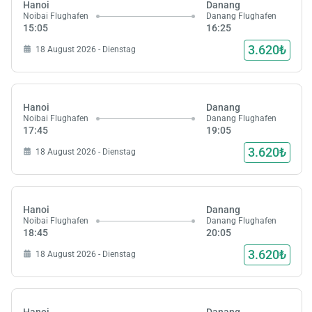
Hanoi
Danang
Noibai Flughafen
Danang Flughafen
15:05
16:25
3.620₺
18 August 2026 - Dienstag
Hanoi
Danang
Noibai Flughafen
Danang Flughafen
17:45
19:05
3.620₺
18 August 2026 - Dienstag
Hanoi
Danang
Noibai Flughafen
Danang Flughafen
18:45
20:05
3.620₺
18 August 2026 - Dienstag
Hanoi
Danang