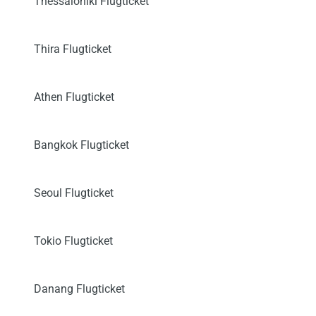
Thessaloniki Flugticket
Thira Flugticket
Athen Flugticket
Bangkok Flugticket
Seoul Flugticket
Tokio Flugticket
Danang Flugticket