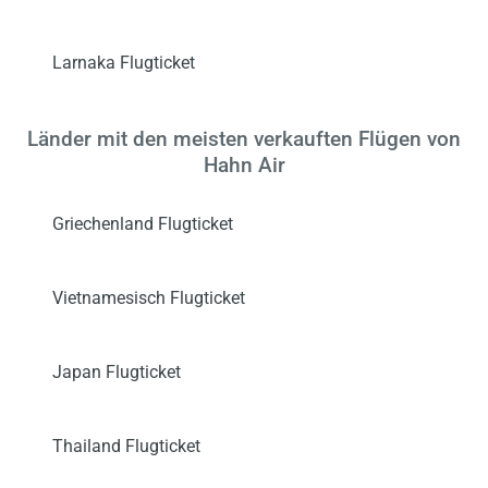
Larnaka Flugticket
Länder mit den meisten verkauften Flügen von
Hahn Air
Griechenland Flugticket
Vietnamesisch Flugticket
Japan Flugticket
Thailand Flugticket