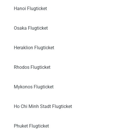
Hanoi Flugticket
Osaka Flugticket
Heraklion Flugticket
Rhodos Flugticket
Mykonos Flugticket
Ho Chi Minh Stadt Flugticket
Phuket Flugticket