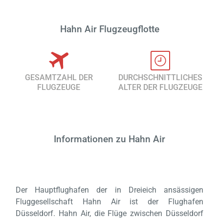
Hahn Air Flugzeugflotte
GESAMTZAHL DER
DURCHSCHNITTLICHES
FLUGZEUGE
ALTER DER FLUGZEUGE
Informationen zu Hahn Air
Der Hauptflughafen der in Dreieich ansässigen
Fluggesellschaft Hahn Air ist der Flughafen
Düsseldorf. Hahn Air, die Flüge zwischen Düsseldorf