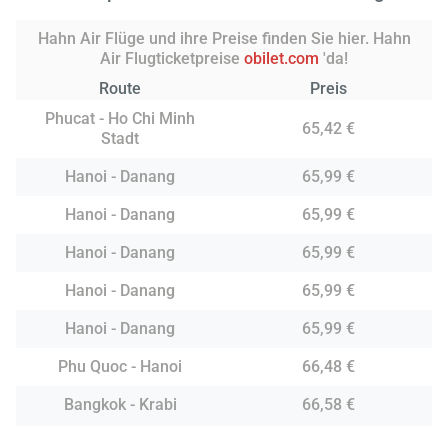
Hahn Air Flüge und ihre Preise finden Sie hier. Hahn
Air Flugticketpreise
obilet.com
'da!
Route
Preis
Phucat - Ho Chi Minh
65,42 €
Stadt
Hanoi - Danang
65,99 €
Hanoi - Danang
65,99 €
Hanoi - Danang
65,99 €
Hanoi - Danang
65,99 €
Hanoi - Danang
65,99 €
Phu Quoc - Hanoi
66,48 €
Bangkok - Krabi
66,58 €