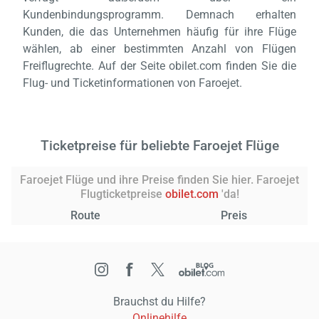
Kundenbindungsprogramm. Demnach erhalten
Kunden, die das Unternehmen häufig für ihre Flüge
wählen, ab einer bestimmten Anzahl von Flügen
Freiflugrechte. Auf der Seite obilet.com finden Sie die
Flug- und Ticketinformationen von Faroejet.
Ticketpreise für beliebte Faroejet Flüge
Faroejet Flüge und ihre Preise finden Sie hier. Faroejet
Flugticketpreise
obilet.com
'da!
Route
Preis
Brauchst du Hilfe?
Onlinehilfe