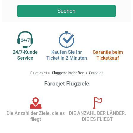
Suchen
24/7-Kunde
Kaufen Sie Ihr
Garantie beim
Service
Ticket in 2 Minuten
Ticketkauf
Flugticket
Fluggesellschaften
Faroejet
Faroejet Flugziele
Die Anzahl der Ziele, die es
DIE ANZAHL DER LÄNDER,
fliegt
DIE ES FLIEGT