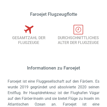
Faroejet Flugzeugflotte
GESAMTZAHL DER
DURCHSCHNITTLICHES
FLUGZEUGE
ALTER DER FLUGZEUGE
Informationen zu Faroejet
Faroejet ist eine Fluggesellschaft auf den Färöern. Es
wurde 2019 gegründet und absolvierte 2020 seinen
Erstflug. Ihr Hauptdrehkreuz ist der Flughafen Vágar
auf den Färöer-Inseln und sie bietet Flüge zu Inseln im
Atlantischen Ozean an. Faroejet ist eine