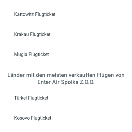
Kattowitz Flugticket
Krakau Flugticket
Mugla Flugticket
Länder mit den meisten verkauften Flügen von
Enter Air Spolka Z.O.O.
Türkei Flugticket
Kosovo Flugticket