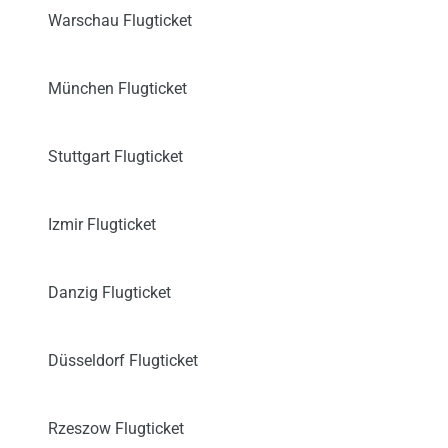
Warschau Flugticket
München Flugticket
Stuttgart Flugticket
Izmir Flugticket
Danzig Flugticket
Düsseldorf Flugticket
Rzeszow Flugticket