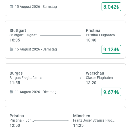
8.042₺
15 August 2026 - Samstag
Stuttgart
Pristina
Stuttgart Flughafen
Pristina Flughafen
16:35
18:40
9.124₺
15 August 2026 - Samstag
Burgas
Warschau
Burgas Flughafen
Okecie Flughafen
11:55
13:20
9.674₺
11 August 2026 - Dienstag
Pristina
München
Pristina Flughafen
Franz Josef Strauss Flughafen
12:50
14:25