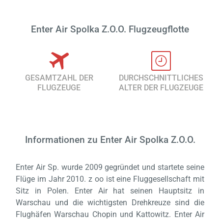
Enter Air Spolka Z.O.O. Flugzeugflotte
GESAMTZAHL DER
DURCHSCHNITTLICHES
FLUGZEUGE
ALTER DER FLUGZEUGE
Informationen zu Enter Air Spolka Z.O.O.
Enter Air Sp. wurde 2009 gegründet und startete seine
Flüge im Jahr 2010. z oo ist eine Fluggesellschaft mit
Sitz in Polen. Enter Air hat seinen Hauptsitz in
Warschau und die wichtigsten Drehkreuze sind die
Flughäfen Warschau Chopin und Kattowitz. Enter Air