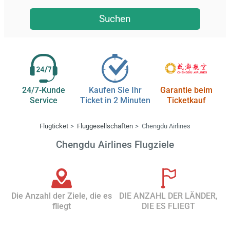
Suchen
24/7-Kunde
Kaufen Sie Ihr
Garantie beim
Service
Ticket in 2 Minuten
Ticketkauf
Flugticket
Fluggesellschaften
Chengdu Airlines
Chengdu Airlines Flugziele
Die Anzahl der Ziele, die es
DIE ANZAHL DER LÄNDER,
fliegt
DIE ES FLIEGT