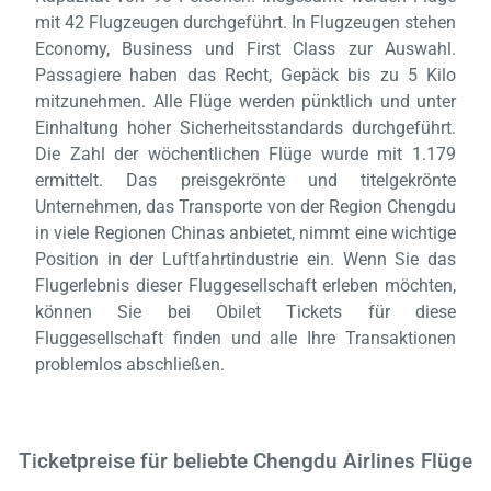
mit 42 Flugzeugen durchgeführt. In Flugzeugen stehen
Economy, Business und First Class zur Auswahl.
Passagiere haben das Recht, Gepäck bis zu 5 Kilo
mitzunehmen. Alle Flüge werden pünktlich und unter
Einhaltung hoher Sicherheitsstandards durchgeführt.
Die Zahl der wöchentlichen Flüge wurde mit 1.179
ermittelt. Das preisgekrönte und titelgekrönte
Unternehmen, das Transporte von der Region Chengdu
in viele Regionen Chinas anbietet, nimmt eine wichtige
Position in der Luftfahrtindustrie ein. Wenn Sie das
Flugerlebnis dieser Fluggesellschaft erleben möchten,
können Sie bei Obilet Tickets für diese
Fluggesellschaft finden und alle Ihre Transaktionen
problemlos abschließen.
Ticketpreise für beliebte Chengdu Airlines Flüge