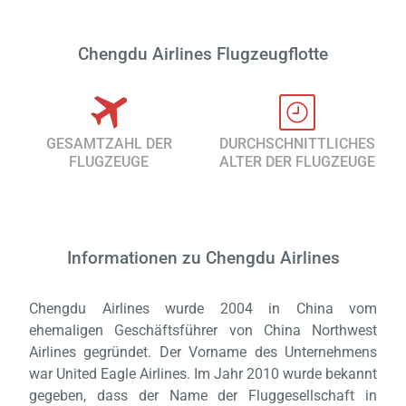
Chengdu Airlines Flugzeugflotte
GESAMTZAHL DER
DURCHSCHNITTLICHES
FLUGZEUGE
ALTER DER FLUGZEUGE
Informationen zu Chengdu Airlines
Chengdu Airlines wurde 2004 in China vom
ehemaligen Geschäftsführer von China Northwest
Airlines gegründet. Der Vorname des Unternehmens
war United Eagle Airlines. Im Jahr 2010 wurde bekannt
gegeben, dass der Name der Fluggesellschaft in