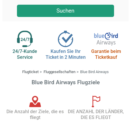
Suchen
24/7-Kunde
Kaufen Sie Ihr
Garantie beim
Service
Ticket in 2 Minuten
Ticketkauf
Flugticket
Fluggesellschaften
Blue Bird Airways
Blue Bird Airways Flugziele
Die Anzahl der Ziele, die es
DIE ANZAHL DER LÄNDER,
fliegt
DIE ES FLIEGT