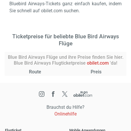
Bluebird Airways-Tickets ganz einfach kaufen, indem
Sie schnell auf obilet.com suchen.
Ticketpreise für beliebte Blue Bird Airways
Flüge
Blue Bird Airways Flüge und ihre Preise finden Sie hier.
Blue Bird Airways Flugticketpreise
obilet.com
'da!
Route
Preis
Brauchst du Hilfe?
Onlinehilfe
Flugticket
Mobile Anwendungen