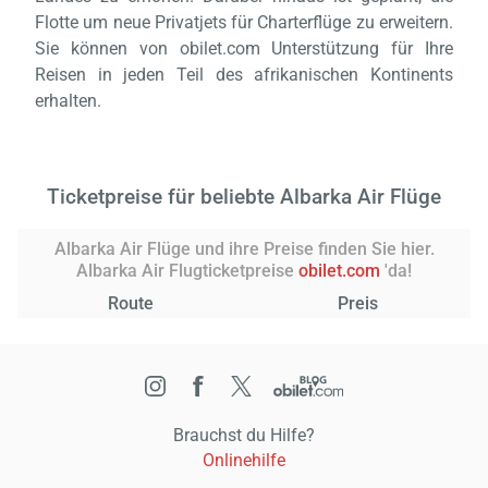
Flotte um neue Privatjets für Charterflüge zu erweitern.
Sie können von obilet.com Unterstützung für Ihre
Reisen in jeden Teil des afrikanischen Kontinents
erhalten.
Ticketpreise für beliebte Albarka Air Flüge
Albarka Air Flüge und ihre Preise finden Sie hier.
Albarka Air Flugticketpreise
obilet.com
'da!
Route
Preis
Brauchst du Hilfe?
Onlinehilfe