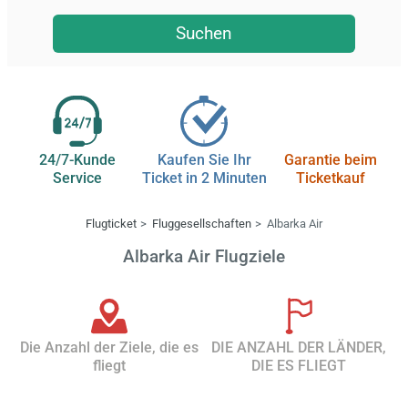
Suchen
24/7-Kunde
Kaufen Sie Ihr
Garantie beim
Service
Ticket in 2 Minuten
Ticketkauf
Flugticket
Fluggesellschaften
Albarka Air
Albarka Air Flugziele
Die Anzahl der Ziele, die es
DIE ANZAHL DER LÄNDER,
fliegt
DIE ES FLIEGT