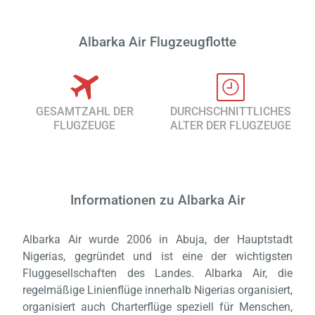
Albarka Air Flugzeugflotte
GESAMTZAHL DER
DURCHSCHNITTLICHES
FLUGZEUGE
ALTER DER FLUGZEUGE
Informationen zu Albarka Air
Albarka Air wurde 2006 in Abuja, der Hauptstadt
Nigerias, gegründet und ist eine der wichtigsten
Fluggesellschaften des Landes. Albarka Air, die
regelmäßige Linienflüge innerhalb Nigerias organisiert,
organisiert auch Charterflüge speziell für Menschen,