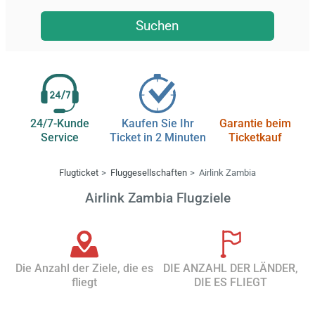
Suchen
24/7-Kunde
Kaufen Sie Ihr
Garantie beim
Service
Ticket in 2 Minuten
Ticketkauf
Flugticket
Fluggesellschaften
Airlink Zambia
Airlink Zambia Flugziele
Die Anzahl der Ziele, die es
DIE ANZAHL DER LÄNDER,
fliegt
DIE ES FLIEGT