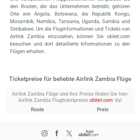
den Routen, die das Unternehmen betreibt, gehören
Orte wie Angola, Botswana, die Republik Kongo,
Mosambik, Namibia, Tansania, Uganda, Sambia und
Simbabwe. Um die Fluginformationen und Tickets von
Airlink Zambia einzusehen, können Sie obilet.com
besuchen und dort detaillierte Informationen zu den
Flügen erhalten.
Ticketpreise für beliebte Airlink Zambia Flüge
Airlink Zambia Flüge und ihre Preise finden Sie hier.
Airlink Zambia Flugticketpreise
obilet.com
'da!
Route
Preis