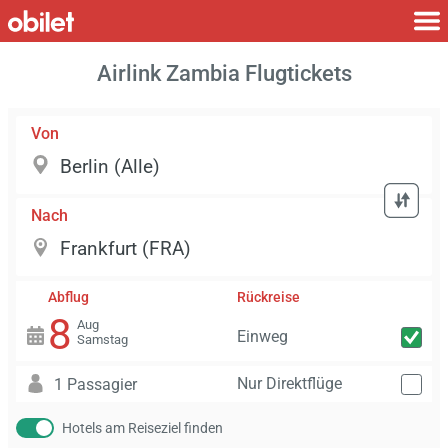
Airlink Zambia Flugtickets
Von
Nach
Abflug
Rückreise
8
Aug
Einweg
Samstag
Nur Direktflüge
1 Passagier
Hotels am Reiseziel finden