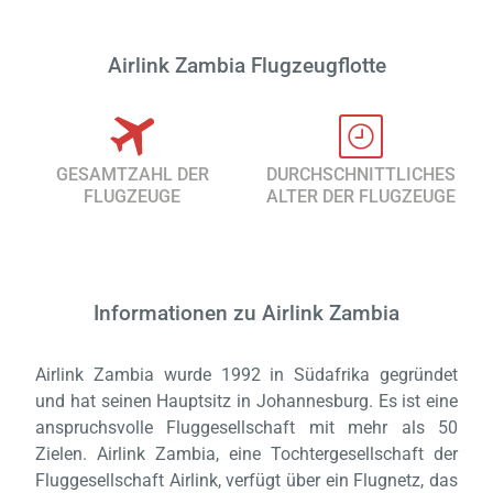
Airlink Zambia Flugzeugflotte
GESAMTZAHL DER
DURCHSCHNITTLICHES
FLUGZEUGE
ALTER DER FLUGZEUGE
Informationen zu Airlink Zambia
Airlink Zambia wurde 1992 in Südafrika gegründet
und hat seinen Hauptsitz in Johannesburg. Es ist eine
anspruchsvolle Fluggesellschaft mit mehr als 50
Zielen. Airlink Zambia, eine Tochtergesellschaft der
Fluggesellschaft Airlink, verfügt über ein Flugnetz, das