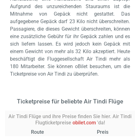
Aufgrund des unzureichenden Stauraums ist die
Mitnahme von Gepäck nicht gestattet. Das
aufgegebene Gepäck darf 23 Kilo nicht überschreiten.
Passagiere, die dieses Gewicht überschreiten, können
eine zusätzliche Gebühr für ihr Gepäck zahlen und es
sich liefern lassen. Es wird jedoch kein Gepäck mit
einem Gewicht von mehr als 32 Kilo akzeptiert. Heute
beschäftigt die Fluggesellschaft Air Tindi mehr als
180 Mitarbeiter. Sie können oBilet besuchen, um die
Ticketpreise von Air Tindi zu überprüfen.
Ticketpreise für beliebte Air Tindi Flüge
Air Tindi Flüge und ihre Preise finden Sie hier. Air Tindi
Flugticketpreise
obilet.com
'da!
Route
Preis