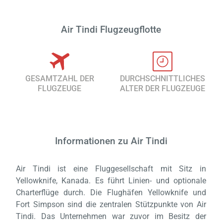
Air Tindi Flugzeugflotte
GESAMTZAHL DER
DURCHSCHNITTLICHES
FLUGZEUGE
ALTER DER FLUGZEUGE
Informationen zu Air Tindi
Air Tindi ist eine Fluggesellschaft mit Sitz in
Yellowknife, Kanada. Es führt Linien- und optionale
Charterflüge durch. Die Flughäfen Yellowknife und
Fort Simpson sind die zentralen Stützpunkte von Air
Tindi. Das Unternehmen war zuvor im Besitz der