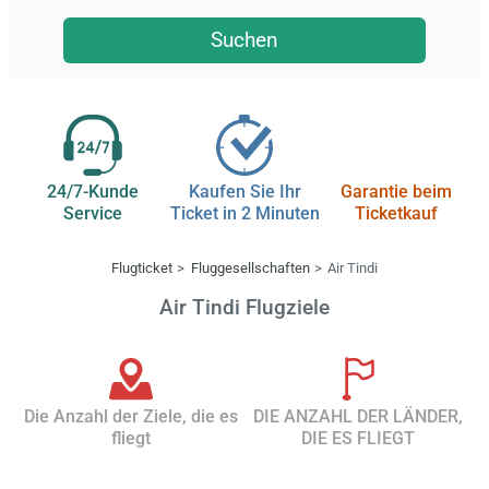
Suchen
24/7-Kunde
Kaufen Sie Ihr
Garantie beim
Service
Ticket in 2 Minuten
Ticketkauf
Flugticket
Fluggesellschaften
Air Tindi
Air Tindi Flugziele
Die Anzahl der Ziele, die es
DIE ANZAHL DER LÄNDER,
fliegt
DIE ES FLIEGT