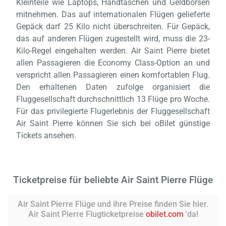
Kleinteile wie Laptops, Handtaschen und Geldbörsen
mitnehmen. Das auf internationalen Flügen gelieferte
Gepäck darf 25 Kilo nicht überschreiten. Für Gepäck,
das auf anderen Flügen zugestellt wird, muss die 23-
Kilo-Regel eingehalten werden. Air Saint Pierre bietet
allen Passagieren die Economy Class-Option an und
verspricht allen Passagieren einen komfortablen Flug.
Den erhaltenen Daten zufolge organisiert die
Fluggesellschaft durchschnittlich 13 Flüge pro Woche.
Für das privilegierte Flugerlebnis der Fluggesellschaft
Air Saint Pierre können Sie sich bei oBilet günstige
Tickets ansehen.
Ticketpreise für beliebte Air Saint Pierre Flüge
Air Saint Pierre Flüge und ihre Preise finden Sie hier.
Air Saint Pierre Flugticketpreise
obilet.com
'da!