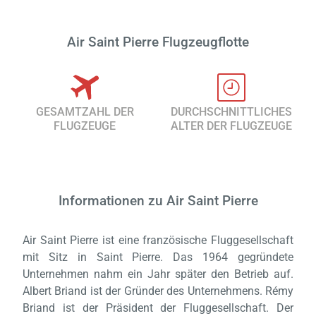
Air Saint Pierre Flugzeugflotte
GESAMTZAHL DER
DURCHSCHNITTLICHES
FLUGZEUGE
ALTER DER FLUGZEUGE
Informationen zu Air Saint Pierre
Air Saint Pierre ist eine französische Fluggesellschaft
mit Sitz in Saint Pierre. Das 1964 gegründete
Unternehmen nahm ein Jahr später den Betrieb auf.
Albert Briand ist der Gründer des Unternehmens. Rémy
Briand ist der Präsident der Fluggesellschaft. Der