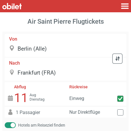
Air Saint Pierre Flugtickets
Von
Nach
Abflug
Rückreise
11
Aug
Einweg
Dienstag
Nur Direktflüge
1 Passagier
Hotels am Reiseziel finden