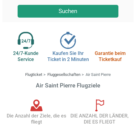
Suchen
24/7-Kunde
Kaufen Sie Ihr
Garantie beim
Service
Ticket in 2 Minuten
Ticketkauf
Flugticket
Fluggesellschaften
Air Saint Pierre
Air Saint Pierre Flugziele
Die Anzahl der Ziele, die es
DIE ANZAHL DER LÄNDER,
fliegt
DIE ES FLIEGT