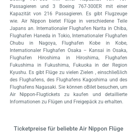
Passagieren und 3 Boeing 767-300ER mit einer
Kapazität von 216 Passagieren. Es gibt Flugzeuge
wie. Air Nippon bietet Flüge in verschiedene Teile
Japans an. Internationaler Flughafen Narita in Chiba,
Flughafen Haneda in Tokio, Internationaler Flughafen
Chubu in Nagoya, Flughafen Kobe in Kobe,
Internationaler Flughafen Osaka – Kansai in Osaka,
Flughafen Hiroshima in Hiroshima, Flughafen
Fukushima in Fukushima, Fukuoka in der Region
Kyushu. Es gibt Flüge zu vielen Zielen , einschließlich
des Flughafens, des Flughafens Kagoshima und des
Flughafens Nagasaki. Sie können oBilet besuchen, um
Air Nippon-Flugtickets zu kaufen und detaillierte
Informationen zu Flügen und Freigepäck zu erhalten.
Ticketpreise für beliebte Air Nippon Flüge