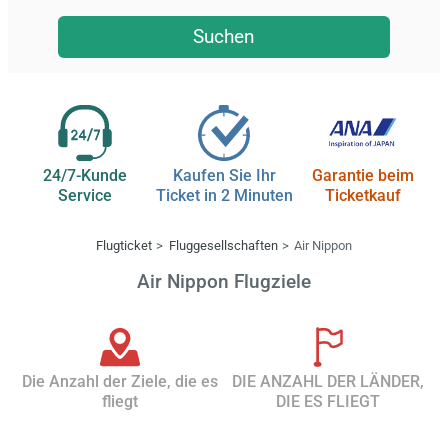
Suchen
24/7-Kunde
Kaufen Sie Ihr
Garantie beim
Service
Ticket in 2 Minuten
Ticketkauf
Flugticket
Fluggesellschaften
Air Nippon
Air Nippon Flugziele
Die Anzahl der Ziele, die es
DIE ANZAHL DER LÄNDER,
fliegt
DIE ES FLIEGT