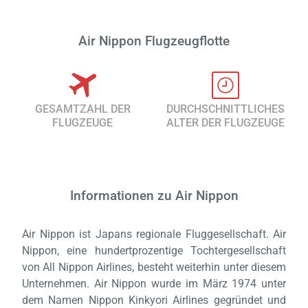
Air Nippon Flugzeugflotte
GESAMTZAHL DER
DURCHSCHNITTLICHES
FLUGZEUGE
ALTER DER FLUGZEUGE
Informationen zu Air Nippon
Air Nippon ist Japans regionale Fluggesellschaft. Air
Nippon, eine hundertprozentige Tochtergesellschaft
von All Nippon Airlines, besteht weiterhin unter diesem
Unternehmen. Air Nippon wurde im März 1974 unter
dem Namen Nippon Kinkyori Airlines gegründet und